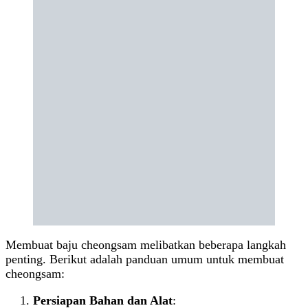
Membuat baju cheongsam melibatkan beberapa langkah
penting. Berikut adalah panduan umum untuk membuat
cheongsam:
Persiapan Bahan dan Alat
: