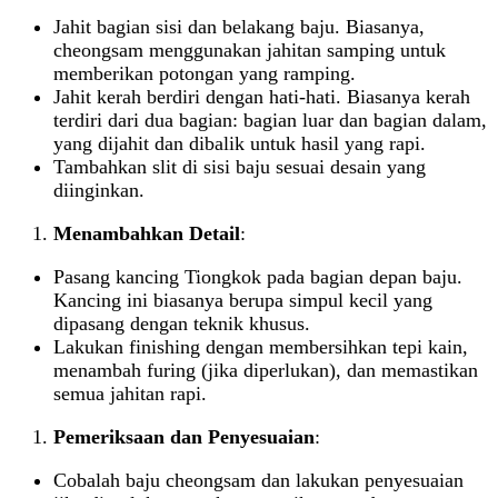
Jahit bagian sisi dan belakang baju. Biasanya,
cheongsam menggunakan jahitan samping untuk
memberikan potongan yang ramping.
Jahit kerah berdiri dengan hati-hati. Biasanya kerah
terdiri dari dua bagian: bagian luar dan bagian dalam,
yang dijahit dan dibalik untuk hasil yang rapi.
Tambahkan slit di sisi baju sesuai desain yang
diinginkan.
Menambahkan Detail
:
Pasang kancing Tiongkok pada bagian depan baju.
Kancing ini biasanya berupa simpul kecil yang
dipasang dengan teknik khusus.
Lakukan finishing dengan membersihkan tepi kain,
menambah furing (jika diperlukan), dan memastikan
semua jahitan rapi.
Pemeriksaan dan Penyesuaian
:
Cobalah baju cheongsam dan lakukan penyesuaian