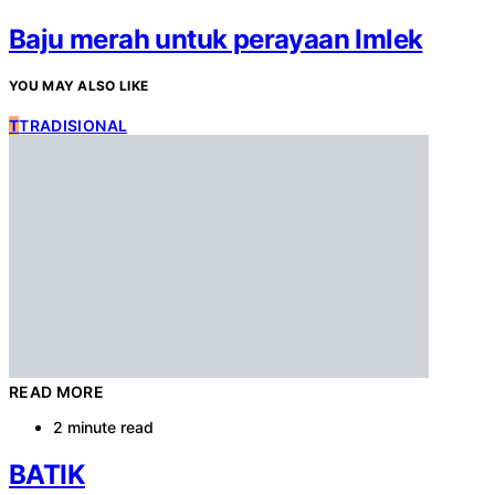
Baju merah untuk perayaan Imlek
YOU MAY ALSO LIKE
T
TRADISIONAL
READ MORE
2 minute read
BATIK