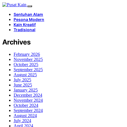
Sentuhan Alam
Pesona Modern
Kain Kreatif
Tradisional
Archives
February 2026
November 2025
October 2025
September 2025
August 2025
July 2025
June 2025
January 2025
December 2024
November 2024
October 2024
September 2024
August 2024
July 2024
April 2024