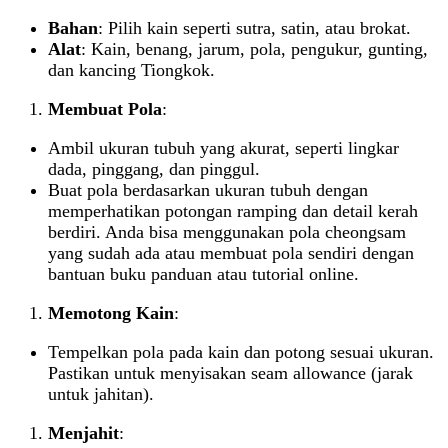
Bahan
: Pilih kain seperti sutra, satin, atau brokat.
Alat
: Kain, benang, jarum, pola, pengukur, gunting,
dan kancing Tiongkok.
Membuat Pola
:
Ambil ukuran tubuh yang akurat, seperti lingkar
dada, pinggang, dan pinggul.
Buat pola berdasarkan ukuran tubuh dengan
memperhatikan potongan ramping dan detail kerah
berdiri. Anda bisa menggunakan pola cheongsam
yang sudah ada atau membuat pola sendiri dengan
bantuan buku panduan atau tutorial online.
Memotong Kain
:
Tempelkan pola pada kain dan potong sesuai ukuran.
Pastikan untuk menyisakan seam allowance (jarak
untuk jahitan).
Menjahit
: