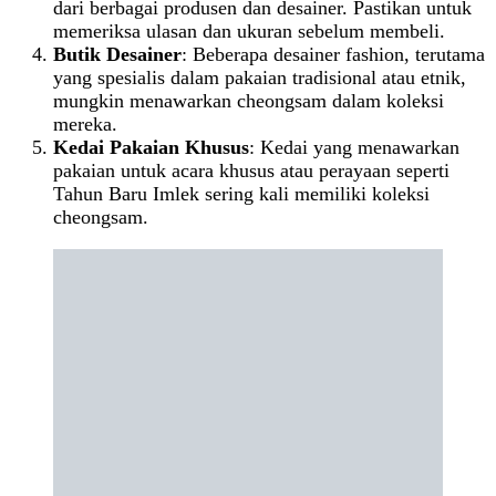
dari berbagai produsen dan desainer. Pastikan untuk
memeriksa ulasan dan ukuran sebelum membeli.
Butik Desainer
: Beberapa desainer fashion, terutama
yang spesialis dalam pakaian tradisional atau etnik,
mungkin menawarkan cheongsam dalam koleksi
mereka.
Kedai Pakaian Khusus
: Kedai yang menawarkan
pakaian untuk acara khusus atau perayaan seperti
Tahun Baru Imlek sering kali memiliki koleksi
cheongsam.