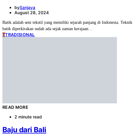
by
Sanjaya
August 28, 2024
Batik adalah seni tekstil yang memiliki sejarah panjang di Indonesia. Teknik
batik diperkirakan sudah ada sejak zaman kerajaan…
T
TRADISIONAL
READ MORE
2 minute read
Baju dari Bali