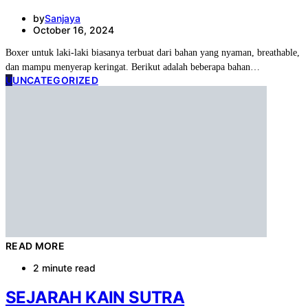
by
Sanjaya
October 16, 2024
Boxer untuk laki-laki biasanya terbuat dari bahan yang nyaman, breathable,
dan mampu menyerap keringat. Berikut adalah beberapa bahan…
U
UNCATEGORIZED
READ MORE
2 minute read
SEJARAH KAIN SUTRA