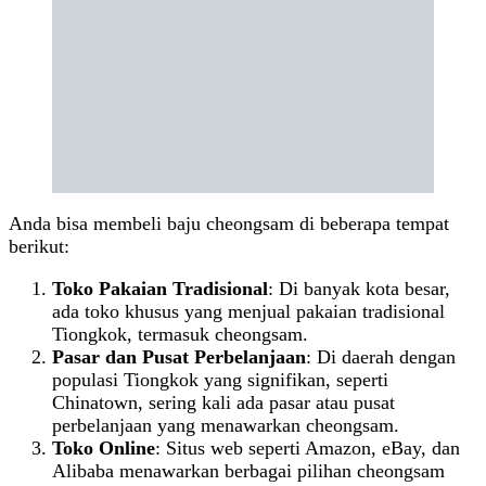
Anda bisa membeli baju cheongsam di beberapa tempat
berikut:
Toko Pakaian Tradisional
: Di banyak kota besar,
ada toko khusus yang menjual pakaian tradisional
Tiongkok, termasuk cheongsam.
Pasar dan Pusat Perbelanjaan
: Di daerah dengan
populasi Tiongkok yang signifikan, seperti
Chinatown, sering kali ada pasar atau pusat
perbelanjaan yang menawarkan cheongsam.
Toko Online
: Situs web seperti Amazon, eBay, dan
Alibaba menawarkan berbagai pilihan cheongsam