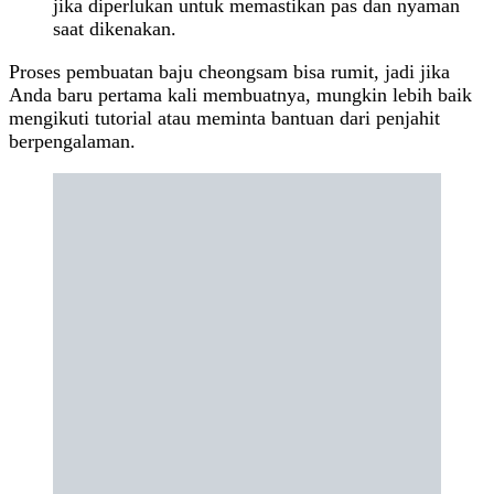
jika diperlukan untuk memastikan pas dan nyaman
saat dikenakan.
Proses pembuatan baju cheongsam bisa rumit, jadi jika
Anda baru pertama kali membuatnya, mungkin lebih baik
mengikuti tutorial atau meminta bantuan dari penjahit
berpengalaman.