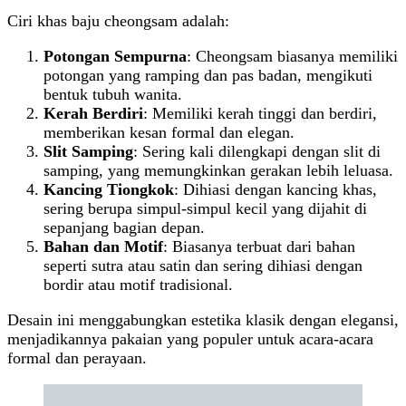
Ciri khas baju cheongsam adalah:
Potongan Sempurna
: Cheongsam biasanya memiliki
potongan yang ramping dan pas badan, mengikuti
bentuk tubuh wanita.
Kerah Berdiri
: Memiliki kerah tinggi dan berdiri,
memberikan kesan formal dan elegan.
Slit Samping
: Sering kali dilengkapi dengan slit di
samping, yang memungkinkan gerakan lebih leluasa.
Kancing Tiongkok
: Dihiasi dengan kancing khas,
sering berupa simpul-simpul kecil yang dijahit di
sepanjang bagian depan.
Bahan dan Motif
: Biasanya terbuat dari bahan
seperti sutra atau satin dan sering dihiasi dengan
bordir atau motif tradisional.
Desain ini menggabungkan estetika klasik dengan elegansi,
menjadikannya pakaian yang populer untuk acara-acara
formal dan perayaan.