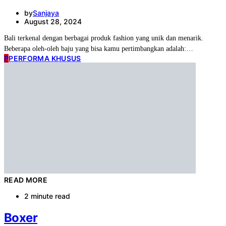
by
Sanjaya
August 28, 2024
Bali terkenal dengan berbagai produk fashion yang unik dan menarik.
Beberapa oleh-oleh baju yang bisa kamu pertimbangkan adalah:…
P
PERFORMA KHUSUS
READ MORE
2 minute read
Boxer