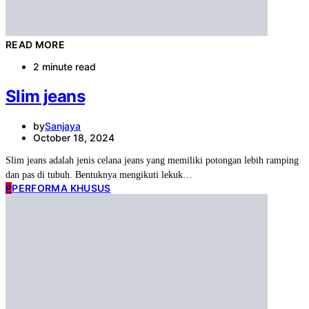
READ MORE
2 minute read
Slim jeans
by
Sanjaya
October 18, 2024
Slim jeans adalah jenis celana jeans yang memiliki potongan lebih ramping
dan pas di tubuh. Bentuknya mengikuti lekuk…
P
PERFORMA KHUSUS