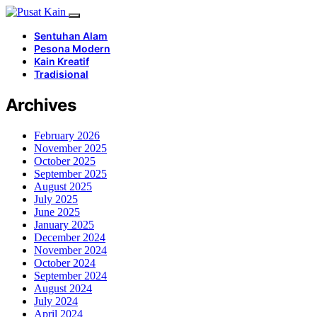
Sentuhan Alam
Pesona Modern
Kain Kreatif
Tradisional
Archives
February 2026
November 2025
October 2025
September 2025
August 2025
July 2025
June 2025
January 2025
December 2024
November 2024
October 2024
September 2024
August 2024
July 2024
April 2024