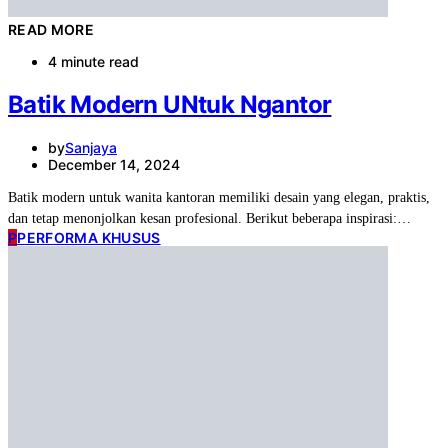
READ MORE
4 minute read
Batik Modern UNtuk Ngantor
by
Sanjaya
December 14, 2024
Batik modern untuk wanita kantoran memiliki desain yang elegan, praktis,
dan tetap menonjolkan kesan profesional. Berikut beberapa inspirasi:…
P
PERFORMA KHUSUS