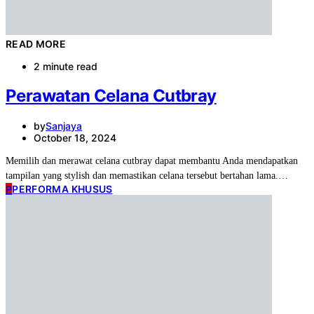
READ MORE
2 minute read
Perawatan Celana Cutbray
by
Sanjaya
October 18, 2024
Memilih dan merawat celana cutbray dapat membantu Anda mendapatkan
tampilan yang stylish dan memastikan celana tersebut bertahan lama.…
P
PERFORMA KHUSUS