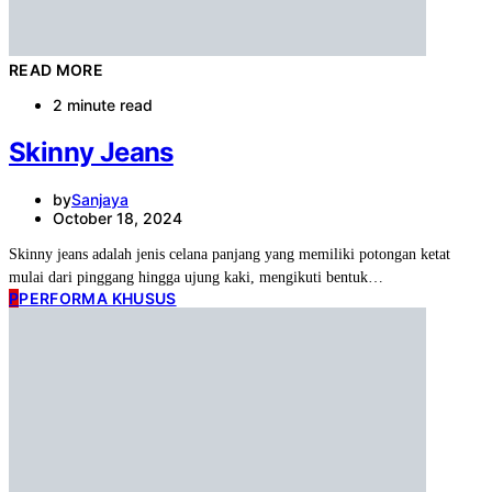
READ MORE
2 minute read
Skinny Jeans
by
Sanjaya
October 18, 2024
Skinny jeans adalah jenis celana panjang yang memiliki potongan ketat
mulai dari pinggang hingga ujung kaki, mengikuti bentuk…
P
PERFORMA KHUSUS