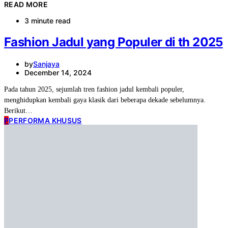
READ MORE
3 minute read
Fashion Jadul yang Populer di th 2025
by
Sanjaya
December 14, 2024
Pada tahun 2025, sejumlah tren fashion jadul kembali populer,
menghidupkan kembali gaya klasik dari beberapa dekade sebelumnya.
Berikut…
P
PERFORMA KHUSUS