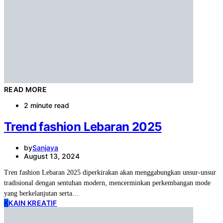
READ MORE
2 minute read
Trend fashion Lebaran 2025
by
Sanjaya
August 13, 2024
Tren fashion Lebaran 2025 diperkirakan akan menggabungkan unsur-unsur
tradisional dengan sentuhan modern, mencerminkan perkembangan mode
yang berkelanjutan serta…
K
KAIN KREATIF