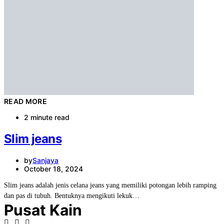
READ MORE
2 minute read
Slim jeans
by
Sanjaya
October 18, 2024
Slim jeans adalah jenis celana jeans yang memiliki potongan lebih ramping
dan pas di tubuh. Bentuknya mengikuti lekuk…
Pusat Kain