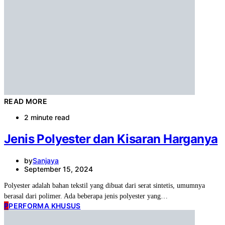
READ MORE
2 minute read
Jenis Polyester dan Kisaran Harganya
by
Sanjaya
September 15, 2024
Polyester adalah bahan tekstil yang dibuat dari serat sintetis, umumnya
berasal dari polimer. Ada beberapa jenis polyester yang…
P
PERFORMA KHUSUS