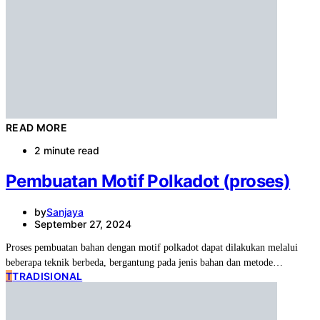
READ MORE
2 minute read
Pembuatan Motif Polkadot (proses)
by
Sanjaya
September 27, 2024
Proses pembuatan bahan dengan motif polkadot dapat dilakukan melalui
beberapa teknik berbeda, bergantung pada jenis bahan dan metode…
T
TRADISIONAL