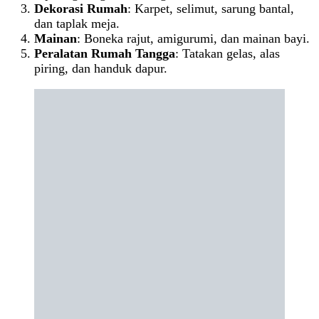
Dekorasi Rumah
: Karpet, selimut, sarung bantal,
dan taplak meja.
Mainan
: Boneka rajut, amigurumi, dan mainan bayi.
Peralatan Rumah Tangga
: Tatakan gelas, alas
piring, dan handuk dapur.