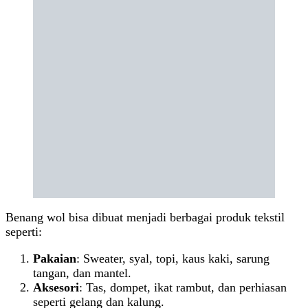
Benang wol bisa dibuat menjadi berbagai produk tekstil
seperti:
Pakaian
: Sweater, syal, topi, kaus kaki, sarung
tangan, dan mantel.
Aksesori
: Tas, dompet, ikat rambut, dan perhiasan
seperti gelang dan kalung.