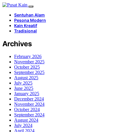
Sentuhan Alam
Pesona Modern
Kain Kreatif
Tradisional
Archives
February 2026
November 2025
October 2025
September 2025
August 2025
July 2025
June 2025
January 2025
December 2024
November 2024
October 2024
September 2024
August 2024
July 2024
April 2024