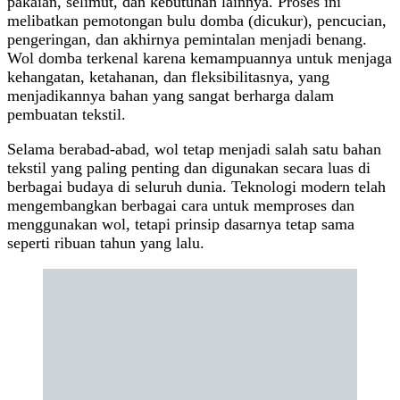
pakaian, selimut, dan kebutuhan lainnya. Proses ini
melibatkan pemotongan bulu domba (dicukur), pencucian,
pengeringan, dan akhirnya pemintalan menjadi benang.
Wol domba terkenal karena kemampuannya untuk menjaga
kehangatan, ketahanan, dan fleksibilitasnya, yang
menjadikannya bahan yang sangat berharga dalam
pembuatan tekstil.
Selama berabad-abad, wol tetap menjadi salah satu bahan
tekstil yang paling penting dan digunakan secara luas di
berbagai budaya di seluruh dunia. Teknologi modern telah
mengembangkan berbagai cara untuk memproses dan
menggunakan wol, tetapi prinsip dasarnya tetap sama
seperti ribuan tahun yang lalu.