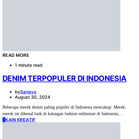
READ MORE
1 minute read
DENIM TERPOPULER DI INDONESIA
by
Sanjaya
August 30, 2024
Beberapa merek denim paling populer di Indonesia mencakup: Merek-
merek ini dikenal baik di kalangan fashion enthusiast di Indonesia,…
K
KAIN KREATIF