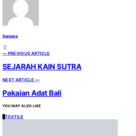
Sanjaya
— PREVIOUS ARTICLE
SEJARAH KAIN SUTRA
NEXT ARTICLE —
Pakaian Adat Bali
YOU MAY ALSO LIKE
T
TEXTILE