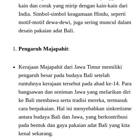
kain dan corak yang mirip dengan kain-kain dari
India. Simbol-simbol keagamaan Hindu, seperti
motif-motif dewa-dewi, juga sering muncul dalam
desain pakaian adat Bali.
Pengaruh Majapahit
:
Kerajaan Majapahit dari Jawa Timur memiliki
pengaruh besar pada budaya Bali setelah
runtuhnya kerajaan tersebut pada abad ke-14. Para
bangsawan dan seniman Jawa yang melarikan diri
ke Bali membawa serta tradisi mereka, termasuk
cara berpakaian. Hal ini menyebabkan sinkretisme
antara budaya Bali dan Jawa, yang berkontribusi
pada bentuk dan gaya pakaian adat Bali yang kita
kenal sekarang.