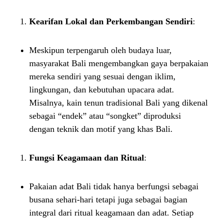
Kearifan Lokal dan Perkembangan Sendiri
:
Meskipun terpengaruh oleh budaya luar,
masyarakat Bali mengembangkan gaya berpakaian
mereka sendiri yang sesuai dengan iklim,
lingkungan, dan kebutuhan upacara adat.
Misalnya, kain tenun tradisional Bali yang dikenal
sebagai “endek” atau “songket” diproduksi
dengan teknik dan motif yang khas Bali.
Fungsi Keagamaan dan Ritual
:
Pakaian adat Bali tidak hanya berfungsi sebagai
busana sehari-hari tetapi juga sebagai bagian
integral dari ritual keagamaan dan adat. Setiap