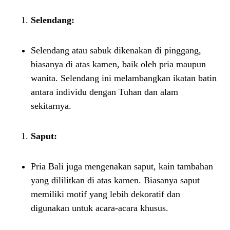
Selendang:
Selendang atau sabuk dikenakan di pinggang,
biasanya di atas kamen, baik oleh pria maupun
wanita. Selendang ini melambangkan ikatan batin
antara individu dengan Tuhan dan alam
sekitarnya.
Saput:
Pria Bali juga mengenakan saput, kain tambahan
yang dililitkan di atas kamen. Biasanya saput
memiliki motif yang lebih dekoratif dan
digunakan untuk acara-acara khusus.