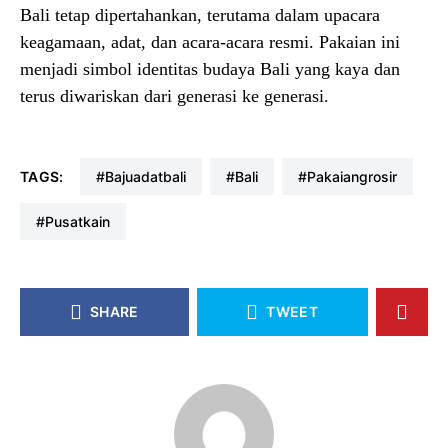
Bali tetap dipertahankan, terutama dalam upacara
keagamaan, adat, dan acara-acara resmi. Pakaian ini
menjadi simbol identitas budaya Bali yang kaya dan
terus diwariskan dari generasi ke generasi.
TAGS:
#bajuadatbali
#bali
#pakaiangrosir
#pusatkain
SHARE
TWEET