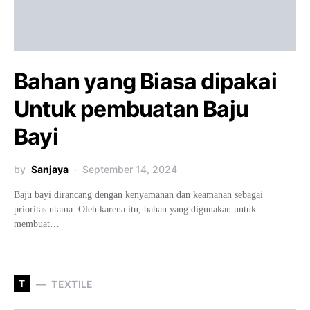
Bahan yang Biasa dipakai
Untuk pembuatan Baju
Bayi
by
Sanjaya
September 14, 2024
Baju bayi dirancang dengan kenyamanan dan keamanan sebagai
prioritas utama. Oleh karena itu, bahan yang digunakan untuk
membuat…
T
TEXTILE