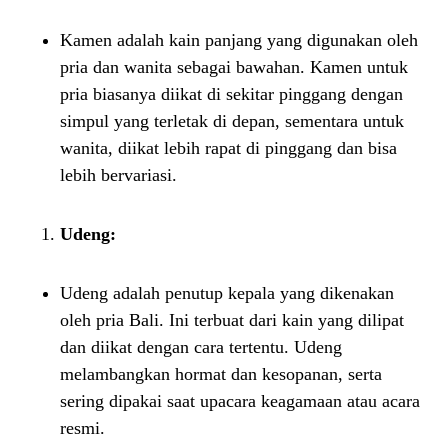
Kamen adalah kain panjang yang digunakan oleh
pria dan wanita sebagai bawahan. Kamen untuk
pria biasanya diikat di sekitar pinggang dengan
simpul yang terletak di depan, sementara untuk
wanita, diikat lebih rapat di pinggang dan bisa
lebih bervariasi.
Udeng:
Udeng adalah penutup kepala yang dikenakan
oleh pria Bali. Ini terbuat dari kain yang dilipat
dan diikat dengan cara tertentu. Udeng
melambangkan hormat dan kesopanan, serta
sering dipakai saat upacara keagamaan atau acara
resmi.