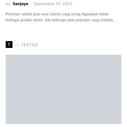
by
Sanjaya
September 16, 2024
Polyester adalah jenis serat sintetis yang sering digunakan dalam
berbagai produk tekstil. Ada beberapa jenis polyester yang berbeda…
T
TEXTILE