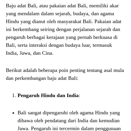
Baju adat Bali, atau pakaian adat Bali, memiliki akar
yang mendalam dalam sejarah, budaya, dan agama
Hindu yang dianut oleh masyarakat Bali. Pakaian adat
ini berkembang seiring dengan perjalanan sejarah dan
pengaruh berbagai kerajaan yang pernah berkuasa di
Bali, serta interaksi dengan budaya luar, termasuk
India, Jawa, dan Cina.
Berikut adalah beberapa poin penting tentang asal mula
dan perkembangan baju adat Bali:
Pengaruh Hindu dan India
:
Bali sangat dipengaruhi oleh agama Hindu yang
dibawa oleh pendatang dari India dan kemudian
Jawa. Pengaruh ini tercermin dalam penggunaan