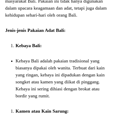
masyarakat Bali. Pakaian ini tidak hanya digunakan
dalam upacara keagamaan dan adat, tetapi juga dalam
kehidupan sehari-hari oleh orang Bali.
Jenis-jenis Pakaian Adat Bali:
Kebaya Bali:
Kebaya Bali adalah pakaian tradisional yang
biasanya dipakai oleh wanita. Terbuat dari kain
yang ringan, kebaya ini dipadukan dengan kain
songket atau kamen yang diikat di pinggang.
Kebaya ini sering dihiasi dengan brokat atau
bordir yang rumit.
Kamen atau Kain Sarung: