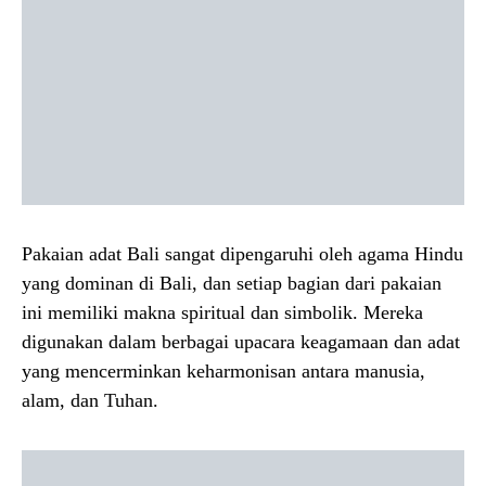
Pakaian adat Bali sangat dipengaruhi oleh agama Hindu
yang dominan di Bali, dan setiap bagian dari pakaian
ini memiliki makna spiritual dan simbolik. Mereka
digunakan dalam berbagai upacara keagamaan dan adat
yang mencerminkan keharmonisan antara manusia,
alam, dan Tuhan.