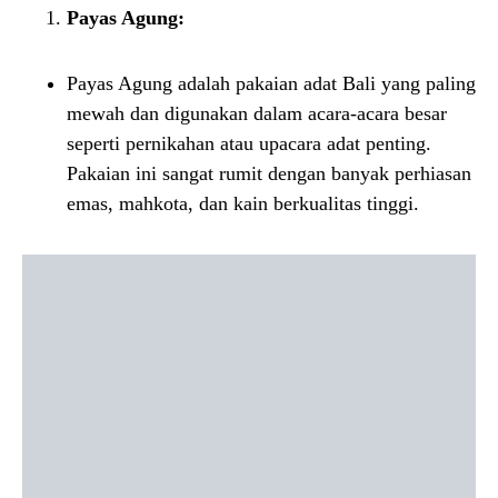
Payas Agung:
Payas Agung adalah pakaian adat Bali yang paling
mewah dan digunakan dalam acara-acara besar
seperti pernikahan atau upacara adat penting.
Pakaian ini sangat rumit dengan banyak perhiasan
emas, mahkota, dan kain berkualitas tinggi.