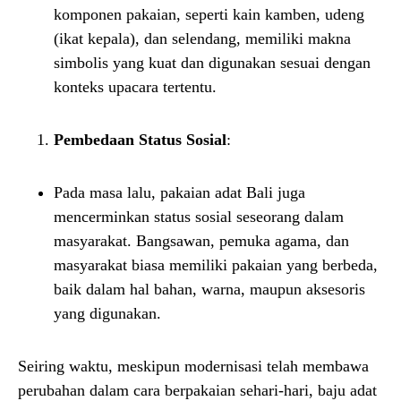
komponen pakaian, seperti kain kamben, udeng
(ikat kepala), dan selendang, memiliki makna
simbolis yang kuat dan digunakan sesuai dengan
konteks upacara tertentu.
Pembedaan Status Sosial
:
Pada masa lalu, pakaian adat Bali juga
mencerminkan status sosial seseorang dalam
masyarakat. Bangsawan, pemuka agama, dan
masyarakat biasa memiliki pakaian yang berbeda,
baik dalam hal bahan, warna, maupun aksesoris
yang digunakan.
Seiring waktu, meskipun modernisasi telah membawa
perubahan dalam cara berpakaian sehari-hari, baju adat