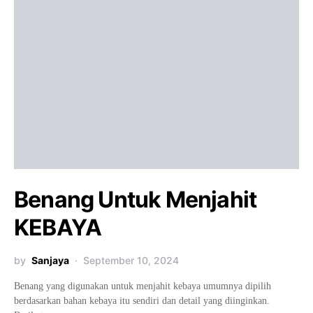
Benang Untuk Menjahit
KEBAYA
by
Sanjaya
September 10, 2024
Benang yang digunakan untuk menjahit kebaya umumnya dipilih
berdasarkan bahan kebaya itu sendiri dan detail yang diinginkan.