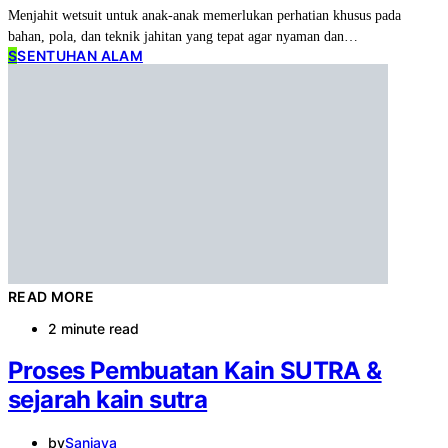
Menjahit wetsuit untuk anak-anak memerlukan perhatian khusus pada
bahan, pola, dan teknik jahitan yang tepat agar nyaman dan…
S
SENTUHAN ALAM
READ MORE
2 minute read
Proses Pembuatan Kain SUTRA &
sejarah kain sutra
by
Sanjaya