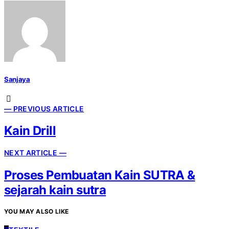
Sanjaya
— PREVIOUS ARTICLE
Kain Drill
NEXT ARTICLE —
Proses Pembuatan Kain SUTRA &
sejarah kain sutra
YOU MAY ALSO LIKE