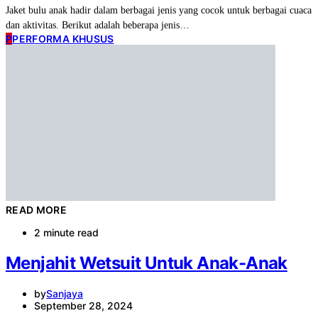
Jaket bulu anak hadir dalam berbagai jenis yang cocok untuk berbagai cuaca
dan aktivitas. Berikut adalah beberapa jenis…
P
PERFORMA KHUSUS
READ MORE
2 minute read
Menjahit Wetsuit Untuk Anak-Anak
by
Sanjaya
September 28, 2024