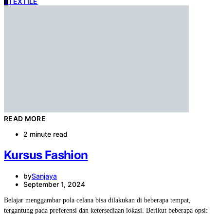
T
TEXTILE
READ MORE
2 minute read
Kursus Fashion
by
Sanjaya
September 1, 2024
Belajar menggambar pola celana bisa dilakukan di beberapa tempat,
tergantung pada preferensi dan ketersediaan lokasi. Berikut beberapa opsi: