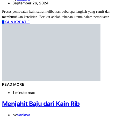
September 26, 2024
Proses pembuatan kain sutra melibatkan beberapa langkah yang rumit dan
membutuhkan ketelitian. Berikut adalah tahapan utama dalam pembuatan…
K
KAIN KREATIF
READ MORE
1 minute read
Menjahit Baju dari Kain Rib
by
Sanjaya