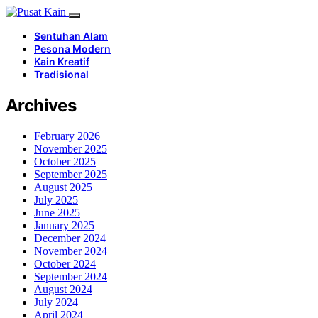
Sentuhan Alam
Pesona Modern
Kain Kreatif
Tradisional
Archives
February 2026
November 2025
October 2025
September 2025
August 2025
July 2025
June 2025
January 2025
December 2024
November 2024
October 2024
September 2024
August 2024
July 2024
April 2024