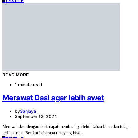
T
TEXTILE
READ MORE
1 minute read
Merawat Dasi agar lebih awet
by
Sanjaya
September 12, 2024
Merawat dasi dengan baik dapat membuatnya lebih tahan lama dan tetap
terlihat rapi. Berikut beberapa tips yang bisa…