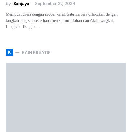
by
Sanjaya
September 27, 2024
Membuat dress dengan model kerah Sabrina bisa dilakukan dengan
langkah-langkah sederhana berikut ini: Bahan dan Alat: Langkah-
Langkah: Dengan…
K
KAIN KREATIF