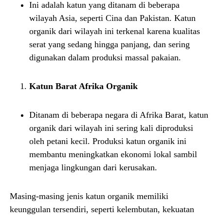
Ini adalah katun yang ditanam di beberapa
wilayah Asia, seperti Cina dan Pakistan. Katun
organik dari wilayah ini terkenal karena kualitas
serat yang sedang hingga panjang, dan sering
digunakan dalam produksi massal pakaian.
Katun Barat Afrika Organik
Ditanam di beberapa negara di Afrika Barat, katun
organik dari wilayah ini sering kali diproduksi
oleh petani kecil. Produksi katun organik ini
membantu meningkatkan ekonomi lokal sambil
menjaga lingkungan dari kerusakan.
Masing-masing jenis katun organik memiliki
keunggulan tersendiri, seperti kelembutan, kekuatan