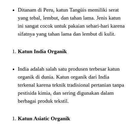
Ditanam di Peru, katun Tangüis memiliki serat
yang tebal, lembut, dan tahan lama. Jenis katun
ini sangat cocok untuk pakaian sehari-hari karena
sifatnya yang tahan lama dan lembut di kulit.
Katun India Organik
India adalah salah satu produsen terbesar katun
organik di dunia. Katun organik dari India
terkenal karena teknik tradisional pertanian tanpa
pestisida kimia, dan sering digunakan dalam
berbagai produk tekstil.
Katun Asiatic Organik