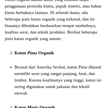
penggunaan pestisida kimia, pupuk sintetis, atau bahan
kimia berbahaya lainnya. Di seluruh dunia, ada
beberapa jenis katun organik yang terkenal, dan ini
biasanya dibedakan berdasarkan tempat tumbuhnya,
kualitas serat, dan teknik produksi. Berikut beberapa
jenis katun organik yang umum:
Katun Pima Organik
Berasal dari Amerika Serikat, katun Pima dikenal
memiliki serat yang sangat panjang, kuat, dan
lembut. Karena kualitasnya yang tinggi, katun ini
sering digunakan untuk pakaian dan tekstil
mewah.
Katun Mesir Organik