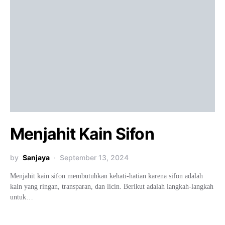
Menjahit Kain Sifon
by
Sanjaya
September 13, 2024
Menjahit kain sifon membutuhkan kehati-hatian karena sifon adalah
kain yang ringan, transparan, dan licin. Berikut adalah langkah-langkah
untuk…