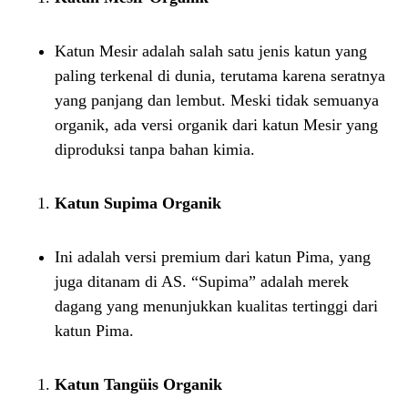
Katun Mesir adalah salah satu jenis katun yang
paling terkenal di dunia, terutama karena seratnya
yang panjang dan lembut. Meski tidak semuanya
organik, ada versi organik dari katun Mesir yang
diproduksi tanpa bahan kimia.
Katun Supima Organik
Ini adalah versi premium dari katun Pima, yang
juga ditanam di AS. “Supima” adalah merek
dagang yang menunjukkan kualitas tertinggi dari
katun Pima.
Katun Tangüis Organik