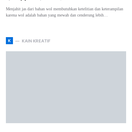
Menjahit jas dari bahan wol membutuhkan ketelitian dan keterampilan
karena wol adalah bahan yang mewah dan cenderung lebih…
K
KAIN KREATIF