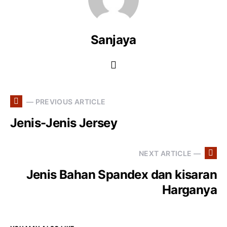
Sanjaya
— PREVIOUS ARTICLE
Jenis-Jenis Jersey
NEXT ARTICLE —
Jenis Bahan Spandex dan kisaran
Harganya