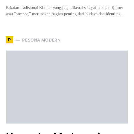
Pakaian tradisional Khmer, yang juga dikenal sebagai pakaian Khmer
atau “sampot,” merupakan bagian penting dari budaya dan identitas…
P
PESONA MODERN