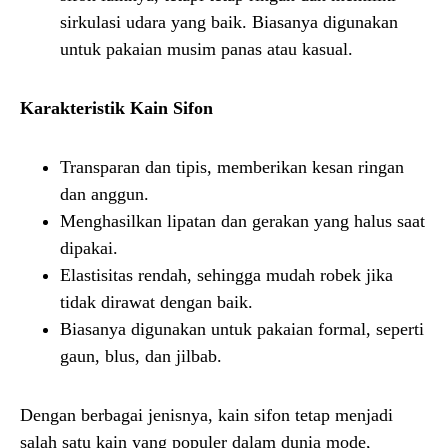
sirkulasi udara yang baik. Biasanya digunakan
untuk pakaian musim panas atau kasual.
Karakteristik Kain Sifon
Transparan dan tipis, memberikan kesan ringan
dan anggun.
Menghasilkan lipatan dan gerakan yang halus saat
dipakai.
Elastisitas rendah, sehingga mudah robek jika
tidak dirawat dengan baik.
Biasanya digunakan untuk pakaian formal, seperti
gaun, blus, dan jilbab.
Dengan berbagai jenisnya, kain sifon tetap menjadi
salah satu kain yang populer dalam dunia mode,