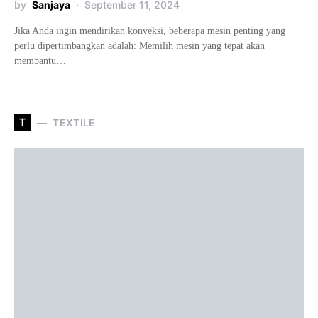
by
Sanjaya
September 11, 2024
Jika Anda ingin mendirikan konveksi, beberapa mesin penting yang
perlu dipertimbangkan adalah: Memilih mesin yang tepat akan
membantu…
T
TEXTILE