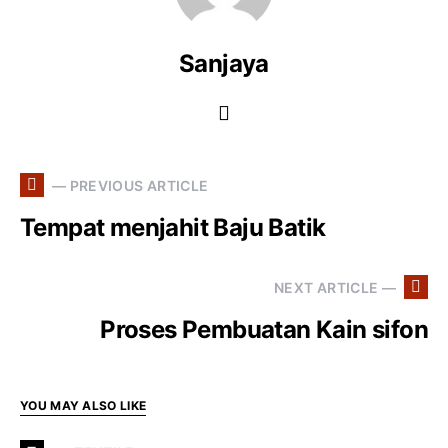
Sanjaya
— PREVIOUS ARTICLE
Tempat menjahit Baju Batik
NEXT ARTICLE —
Proses Pembuatan Kain sifon
YOU MAY ALSO LIKE