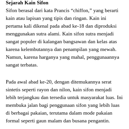
Sejarah Kain Sifon
Sifon berasal dari kata Prancis “chiffon,” yang berarti
kain atau lapisan yang tipis dan ringan. Kain ini
pertama kali dikenal pada abad ke-18 dan diproduksi
menggunakan sutra alami. Kain sifon sutra menjadi
sangat populer di kalangan bangsawan dan kelas atas
karena kelembutannya dan penampilan yang mewah.
Namun, karena harganya yang mahal, penggunaannya
sangat terbatas.
Pada awal abad ke-20, dengan ditemukannya serat
sintetis seperti rayon dan nilon, kain sifon menjadi
lebih terjangkau dan tersedia untuk masyarakat luas. Ini
membuka jalan bagi penggunaan sifon yang lebih luas
di berbagai pakaian, terutama dalam mode pakaian
formal seperti gaun malam dan busana pengantin.