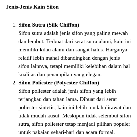
Jenis-Jenis Kain Sifon
Sifon Sutra (Silk Chiffon)
Sifon sutra adalah jenis sifon yang paling mewah
dan lembut. Terbuat dari serat sutra alami, kain ini
memiliki kilau alami dan sangat halus. Harganya
relatif lebih mahal dibandingkan dengan jenis
sifon lainnya, tetapi memiliki kelebihan dalam hal
kualitas dan penampilan yang elegan.
Sifon Poliester (Polyester Chiffon)
Sifon poliester adalah jenis sifon yang lebih
terjangkau dan tahan lama. Dibuat dari serat
poliester sintetis, kain ini lebih mudah dirawat dan
tidak mudah kusut. Meskipun tidak selembut sifon
sutra, sifon poliester tetap menjadi pilihan populer
untuk pakaian sehari-hari dan acara formal.