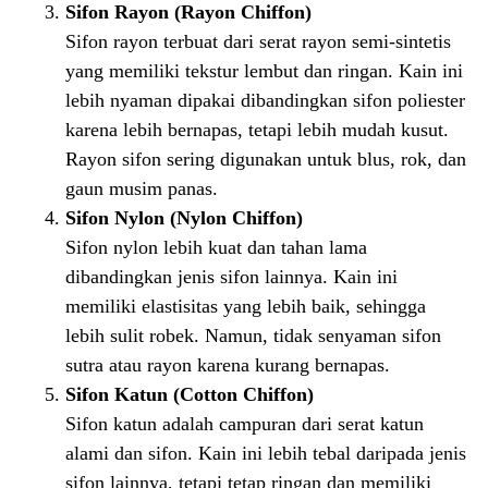
Sifon Rayon (Rayon Chiffon)
Sifon rayon terbuat dari serat rayon semi-sintetis
yang memiliki tekstur lembut dan ringan. Kain ini
lebih nyaman dipakai dibandingkan sifon poliester
karena lebih bernapas, tetapi lebih mudah kusut.
Rayon sifon sering digunakan untuk blus, rok, dan
gaun musim panas.
Sifon Nylon (Nylon Chiffon)
Sifon nylon lebih kuat dan tahan lama
dibandingkan jenis sifon lainnya. Kain ini
memiliki elastisitas yang lebih baik, sehingga
lebih sulit robek. Namun, tidak senyaman sifon
sutra atau rayon karena kurang bernapas.
Sifon Katun (Cotton Chiffon)
Sifon katun adalah campuran dari serat katun
alami dan sifon. Kain ini lebih tebal daripada jenis
sifon lainnya, tetapi tetap ringan dan memiliki