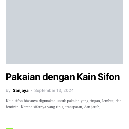
Pakaian dengan Kain Sifon
by
Sanjaya
September 13, 2024
Kain sifon biasanya digunakan untuk pakaian yang ringan, lembut, dan
feminin. Karena sifatnya yang tipis, transparan, dan jatuh,…