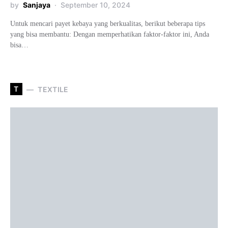
by
Sanjaya
September 10, 2024
Untuk mencari payet kebaya yang berkualitas, berikut beberapa tips
yang bisa membantu: Dengan memperhatikan faktor-faktor ini, Anda
bisa…
T
TEXTILE