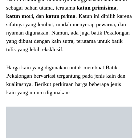
sebagai bahan utama, terutama
katun primisima
,
katun mori
, dan
katun prima
. Katun ini dipilih karena
sifatnya yang lembut, mudah menyerap pewarna, dan
nyaman digunakan. Namun, ada juga batik Pekalongan
yang dibuat dengan kain sutra, terutama untuk batik
tulis yang lebih eksklusif.
Harga kain yang digunakan untuk membuat Batik
Pekalongan bervariasi tergantung pada jenis kain dan
kualitasnya. Berikut perkiraan harga beberapa jenis
kain yang umum digunakan: