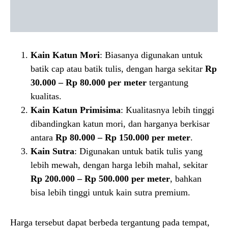
Kain Katun Mori
: Biasanya digunakan untuk
batik cap atau batik tulis, dengan harga sekitar
Rp
30.000 – Rp 80.000 per meter
tergantung
kualitas.
Kain Katun Primisima
: Kualitasnya lebih tinggi
dibandingkan katun mori, dan harganya berkisar
antara
Rp 80.000 – Rp 150.000 per meter
.
Kain Sutra
: Digunakan untuk batik tulis yang
lebih mewah, dengan harga lebih mahal, sekitar
Rp 200.000 – Rp 500.000 per meter
, bahkan
bisa lebih tinggi untuk kain sutra premium.
Harga tersebut dapat berbeda tergantung pada tempat,