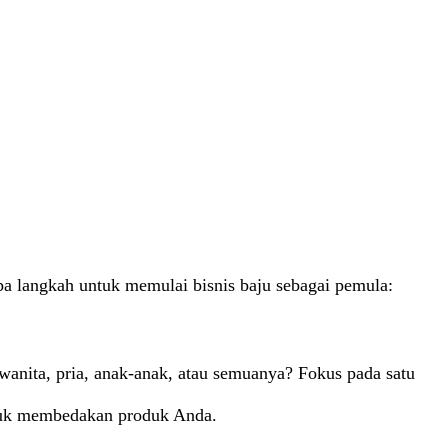
apa langkah untuk memulai bisnis baju sebagai pemula:
wanita, pria, anak-anak, atau semuanya? Fokus pada satu
untuk membedakan produk Anda.