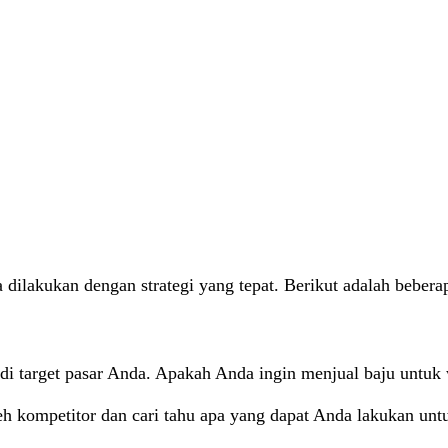
 dilakukan dengan strategi yang tepat. Berikut adalah beber
di target pasar Anda. Apakah Anda ingin menjual baju untuk 
oleh kompetitor dan cari tahu apa yang dapat Anda lakukan 