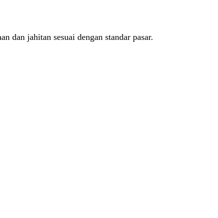
han dan jahitan sesuai dengan standar pasar.