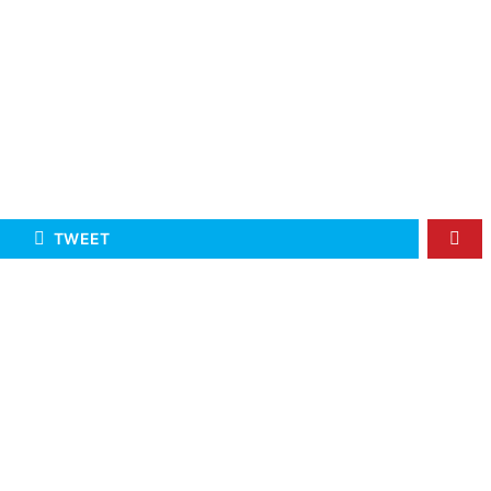
TWEET