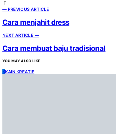
— PREVIOUS ARTICLE
Cara menjahit dress
NEXT ARTICLE —
Cara membuat baju tradisional
YOU MAY ALSO LIKE
K
KAIN KREATIF