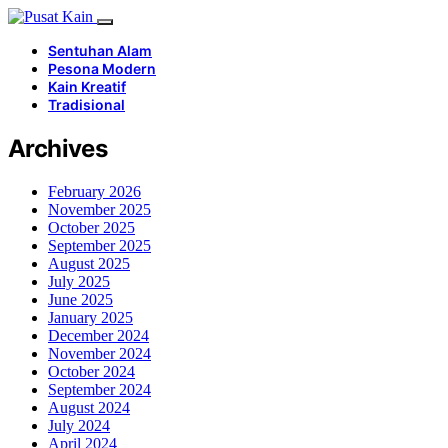
Sentuhan Alam
Pesona Modern
Kain Kreatif
Tradisional
Archives
February 2026
November 2025
October 2025
September 2025
August 2025
July 2025
June 2025
January 2025
December 2024
November 2024
October 2024
September 2024
August 2024
July 2024
April 2024