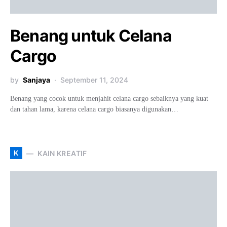
Benang untuk Celana
Cargo
by
Sanjaya
September 11, 2024
Benang yang cocok untuk menjahit celana cargo sebaiknya yang kuat
dan tahan lama, karena celana cargo biasanya digunakan…
K
KAIN KREATIF