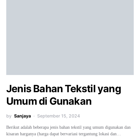
Jenis Bahan Tekstil yang
Umum di Gunakan
by
Sanjaya
September 15, 2024
Berikut adalah beberapa jenis bahan tekstil yang umum digunakan dan
kisaran harganya (harga dapat bervariasi tergantung lokasi dan…