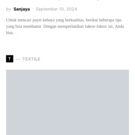
by
Sanjaya
September 10, 2024
Untuk mencari payet kebaya yang berkualitas, berikut beberapa tips
yang bisa membantu: Dengan memperhatikan faktor-faktor ini, Anda
bisa…
T
TEXTILE