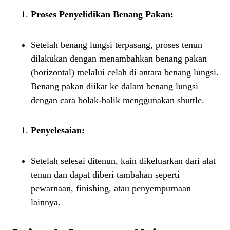
Proses Penyelidikan Benang Pakan:
Setelah benang lungsi terpasang, proses tenun
dilakukan dengan menambahkan benang pakan
(horizontal) melalui celah di antara benang lungsi.
Benang pakan diikat ke dalam benang lungsi
dengan cara bolak-balik menggunakan shuttle.
Penyelesaian:
Setelah selesai ditenun, kain dikeluarkan dari alat
tenun dan dapat diberi tambahan seperti
pewarnaan, finishing, atau penyempurnaan
lainnya.