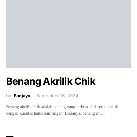
Benang Akrilik Chik
by
Sanjaya
September 16, 2024
Benang akrilik chik adalah benang yang terbuat dari serat akrilik
dengan kualitas halus dan ringan. Biasanya, benang ini…