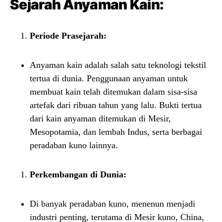
Sejarah Anyaman Kain:
Periode Prasejarah:
Anyaman kain adalah salah satu teknologi tekstil
tertua di dunia. Penggunaan anyaman untuk
membuat kain telah ditemukan dalam sisa-sisa
artefak dari ribuan tahun yang lalu. Bukti tertua
dari kain anyaman ditemukan di Mesir,
Mesopotamia, dan lembah Indus, serta berbagai
peradaban kuno lainnya.
Perkembangan di Dunia:
Di banyak peradaban kuno, menenun menjadi
industri penting, terutama di Mesir kuno, China,