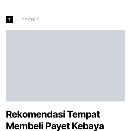
T
TEXTILE
Rekomendasi Tempat
Membeli Payet Kebaya