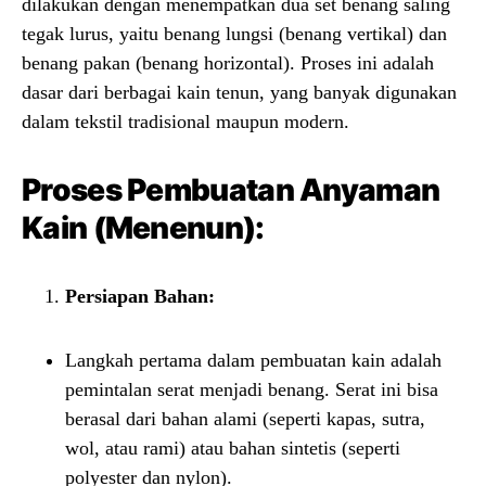
dilakukan dengan menempatkan dua set benang saling
tegak lurus, yaitu benang lungsi (benang vertikal) dan
benang pakan (benang horizontal). Proses ini adalah
dasar dari berbagai kain tenun, yang banyak digunakan
dalam tekstil tradisional maupun modern.
Proses Pembuatan Anyaman
Kain (Menenun):
Persiapan Bahan:
Langkah pertama dalam pembuatan kain adalah
pemintalan serat menjadi benang. Serat ini bisa
berasal dari bahan alami (seperti kapas, sutra,
wol, atau rami) atau bahan sintetis (seperti
polyester dan nylon).