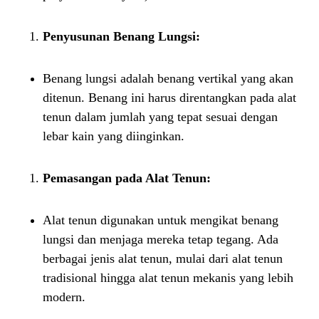
Penyusunan Benang Lungsi:
Benang lungsi adalah benang vertikal yang akan
ditenun. Benang ini harus direntangkan pada alat
tenun dalam jumlah yang tepat sesuai dengan
lebar kain yang diinginkan.
Pemasangan pada Alat Tenun:
Alat tenun digunakan untuk mengikat benang
lungsi dan menjaga mereka tetap tegang. Ada
berbagai jenis alat tenun, mulai dari alat tenun
tradisional hingga alat tenun mekanis yang lebih
modern.