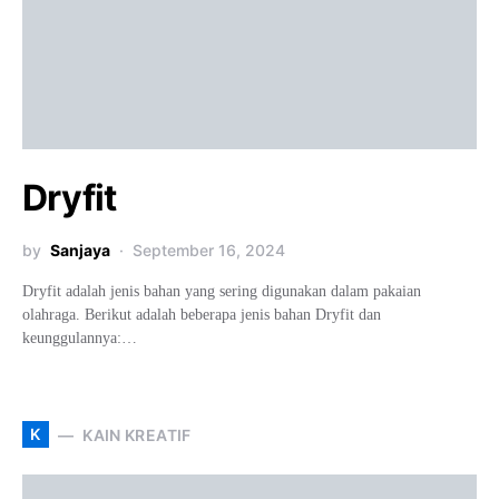
Dryfit
by
Sanjaya
September 16, 2024
Dryfit adalah jenis bahan yang sering digunakan dalam pakaian
olahraga. Berikut adalah beberapa jenis bahan Dryfit dan
keunggulannya:…
K
KAIN KREATIF