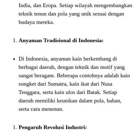
India, dan Eropa. Setiap wilayah mengembangkan
teknik tenun dan pola yang unik sesuai dengan
budaya mereka.
Anyaman Tradisional di Indonesia:
Di Indonesia, anyaman kain berkembang di
berbagai daerah, dengan teknik dan motif yang
sangat beragam. Beberapa contohnya adalah kain
songket dari Sumatra, kain ikat dari Nusa
Tenggara, serta kain ulos dari Batak. Setiap
daerah memiliki keunikan dalam pola, bahan,
serta cara menenun.
Pengaruh Revolusi Industri: