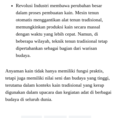
Revolusi Industri membawa perubahan besar
dalam proses pembuatan kain. Mesin tenun
otomatis menggantikan alat tenun tradisional,
memungkinkan produksi kain secara massal
dengan waktu yang lebih cepat. Namun, di
beberapa wilayah, teknik tenun tradisional tetap
dipertahankan sebagai bagian dari warisan
budaya.
Anyaman kain tidak hanya memiliki fungsi praktis,
tetapi juga memiliki nilai seni dan budaya yang tinggi,
terutama dalam konteks kain tradisional yang kerap
digunakan dalam upacara dan kegiatan adat di berbagai
budaya di seluruh dunia.