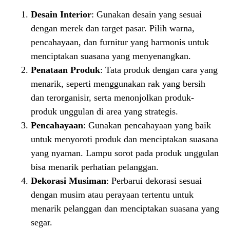
Desain Interior
: Gunakan desain yang sesuai
dengan merek dan target pasar. Pilih warna,
pencahayaan, dan furnitur yang harmonis untuk
menciptakan suasana yang menyenangkan.
Penataan Produk
: Tata produk dengan cara yang
menarik, seperti menggunakan rak yang bersih
dan terorganisir, serta menonjolkan produk-
produk unggulan di area yang strategis.
Pencahayaan
: Gunakan pencahayaan yang baik
untuk menyoroti produk dan menciptakan suasana
yang nyaman. Lampu sorot pada produk unggulan
bisa menarik perhatian pelanggan.
Dekorasi Musiman
: Perbarui dekorasi sesuai
dengan musim atau perayaan tertentu untuk
menarik pelanggan dan menciptakan suasana yang
segar.