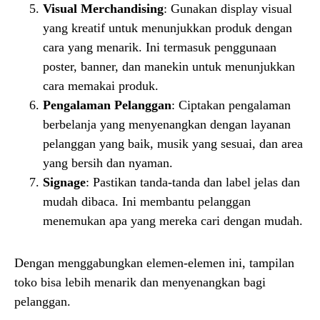
Visual Merchandising
: Gunakan display visual
yang kreatif untuk menunjukkan produk dengan
cara yang menarik. Ini termasuk penggunaan
poster, banner, dan manekin untuk menunjukkan
cara memakai produk.
Pengalaman Pelanggan
: Ciptakan pengalaman
berbelanja yang menyenangkan dengan layanan
pelanggan yang baik, musik yang sesuai, dan area
yang bersih dan nyaman.
Signage
: Pastikan tanda-tanda dan label jelas dan
mudah dibaca. Ini membantu pelanggan
menemukan apa yang mereka cari dengan mudah.
Dengan menggabungkan elemen-elemen ini, tampilan
toko bisa lebih menarik dan menyenangkan bagi
pelanggan.