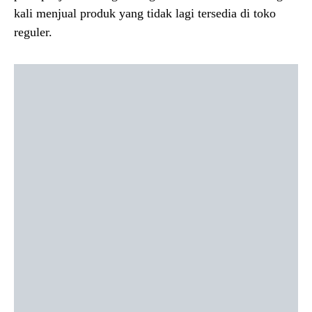
kali menjual produk yang tidak lagi tersedia di toko
reguler.