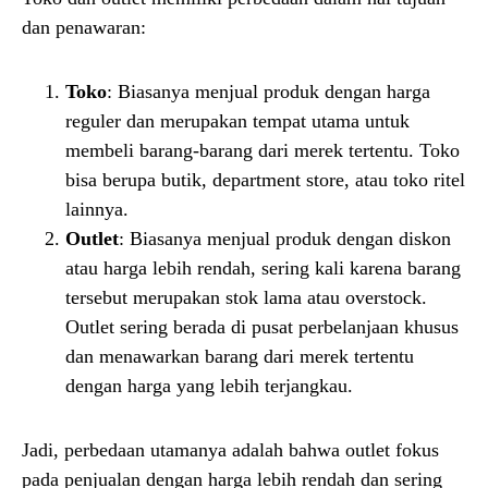
dan penawaran:
Toko
: Biasanya menjual produk dengan harga
reguler dan merupakan tempat utama untuk
membeli barang-barang dari merek tertentu. Toko
bisa berupa butik, department store, atau toko ritel
lainnya.
Outlet
: Biasanya menjual produk dengan diskon
atau harga lebih rendah, sering kali karena barang
tersebut merupakan stok lama atau overstock.
Outlet sering berada di pusat perbelanjaan khusus
dan menawarkan barang dari merek tertentu
dengan harga yang lebih terjangkau.
Jadi, perbedaan utamanya adalah bahwa outlet fokus
pada penjualan dengan harga lebih rendah dan sering