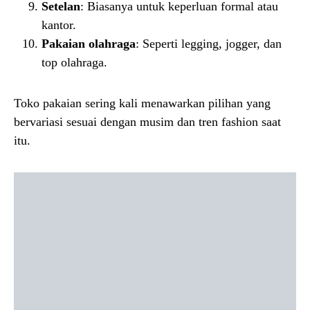
Setelan
: Biasanya untuk keperluan formal atau
kantor.
Pakaian olahraga
: Seperti legging, jogger, dan
top olahraga.
Toko pakaian sering kali menawarkan pilihan yang
bervariasi sesuai dengan musim dan tren fashion saat
itu.