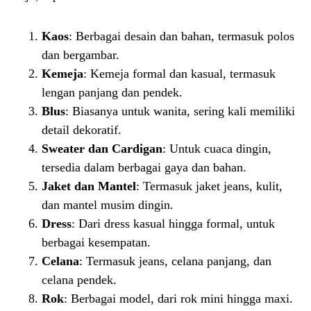
Kaos
: Berbagai desain dan bahan, termasuk polos
dan bergambar.
Kemeja
: Kemeja formal dan kasual, termasuk
lengan panjang dan pendek.
Blus
: Biasanya untuk wanita, sering kali memiliki
detail dekoratif.
Sweater dan Cardigan
: Untuk cuaca dingin,
tersedia dalam berbagai gaya dan bahan.
Jaket dan Mantel
: Termasuk jaket jeans, kulit,
dan mantel musim dingin.
Dress
: Dari dress kasual hingga formal, untuk
berbagai kesempatan.
Celana
: Termasuk jeans, celana panjang, dan
celana pendek.
Rok
: Berbagai model, dari rok mini hingga maxi.