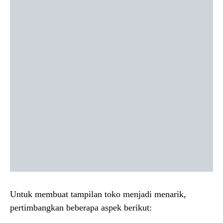
Untuk membuat tampilan toko menjadi menarik,
pertimbangkan beberapa aspek berikut: