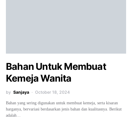
Bahan Untuk Membuat
Kemeja Wanita
by
Sanjaya
October 18, 2024
Bahan yang sering digunakan untuk membuat kemeja, serta kisaran
harganya, bervariasi berdasarkan jenis bahan dan kualitasnya. Berikut
adalah…