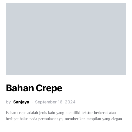
Bahan Crepe
by
Sanjaya
September 16, 2024
Bahan crepe adalah jenis kain yang memiliki tekstur berkerut atau
berlipat halus pada permukaannya, memberikan tampilan yang elegan…