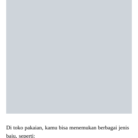
Di toko pakaian, kamu bisa menemukan berbagai jenis
baju, seperti: