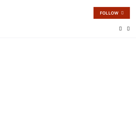
FOLLOW