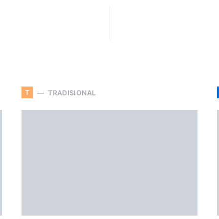
T
TRADISIONAL