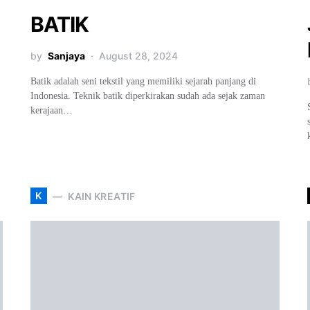
BATIK
by
Sanjaya
August 28, 2024
Batik adalah seni tekstil yang memiliki sejarah panjang di
Indonesia. Teknik batik diperkirakan sudah ada sejak zaman
kerajaan…
K
KAIN KREATIF