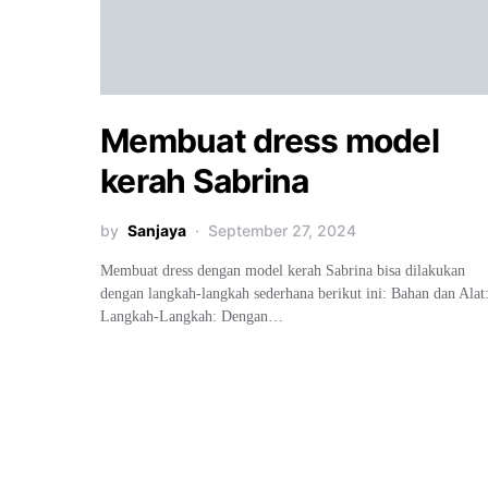
Membuat dress model
kerah Sabrina
by
Sanjaya
September 27, 2024
Membuat dress dengan model kerah Sabrina bisa dilakukan
dengan langkah-langkah sederhana berikut ini: Bahan dan Alat
Langkah-Langkah: Dengan…