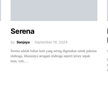
Serena
by
Sanjaya
September 16, 2024
Serena adalah bahan kain yang sering digunakan untuk pakaian
olahraga, khususnya seragam olahraga seperti jersey sepak
bola, voli,…
: