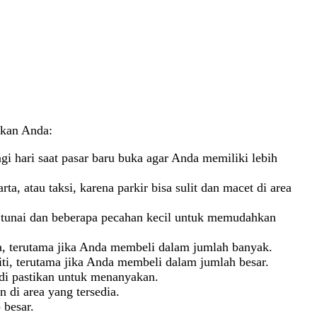
hkan Anda:
gi hari saat pasar baru buka agar Anda memiliki lebih
, atau taksi, karena parkir bisa sulit dan macet di area
g tunai dan beberapa pecahan kecil untuk memudahkan
ga, terutama jika Anda membeli dalam jumlah banyak.
iti, terutama jika Anda membeli dalam jumlah besar.
di pastikan untuk menanyakan.
n di area yang tersedia.
 besar.