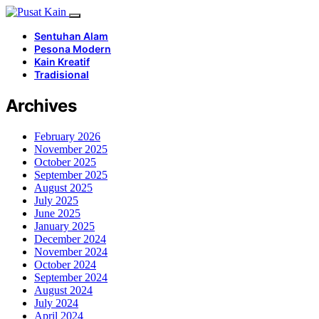
Sentuhan Alam
Pesona Modern
Kain Kreatif
Tradisional
Archives
February 2026
November 2025
October 2025
September 2025
August 2025
July 2025
June 2025
January 2025
December 2024
November 2024
October 2024
September 2024
August 2024
July 2024
April 2024