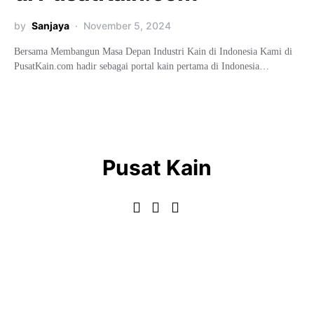
by
Sanjaya
November 5, 2024
Bersama Membangun Masa Depan Industri Kain di Indonesia Kami di
PusatKain.com hadir sebagai portal kain pertama di Indonesia…
Pusat Kain