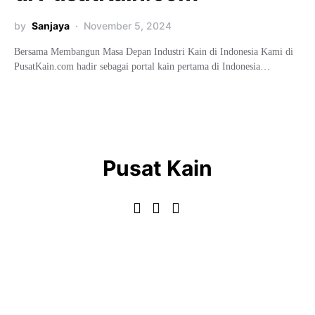
by
Sanjaya
November 5, 2024
Bersama Membangun Masa Depan Industri Kain di Indonesia Kami di
PusatKain.com hadir sebagai portal kain pertama di Indonesia…
Pusat Kain