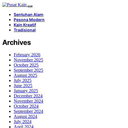
Sentuhan Alam
Pesona Modern
Kain Kreatif
Tradisional
Archives
February 2026
November 2025
October 2025
September 2025
August 2025
July 2025
June 2025
January 2025
December 2024
November 2024
October 2024
September 2024
August 2024
July 2024
April 2024