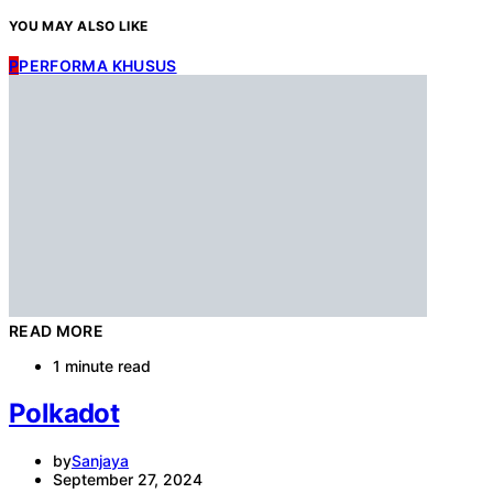
YOU MAY ALSO LIKE
P
PERFORMA KHUSUS
READ MORE
1 minute read
Polkadot
by
Sanjaya
September 27, 2024