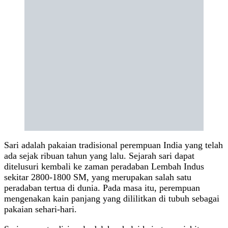
Sari adalah pakaian tradisional perempuan India yang telah
ada sejak ribuan tahun yang lalu. Sejarah sari dapat
ditelusuri kembali ke zaman peradaban Lembah Indus
sekitar 2800-1800 SM, yang merupakan salah satu
peradaban tertua di dunia. Pada masa itu, perempuan
mengenakan kain panjang yang dililitkan di tubuh sebagai
pakaian sehari-hari.