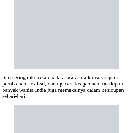
Sari sering dikenakan pada acara-acara khusus seperti
pernikahan, festival, dan upacara keagamaan, meskipun
banyak wanita India juga memakainya dalam kehidupan
sehari-hari.