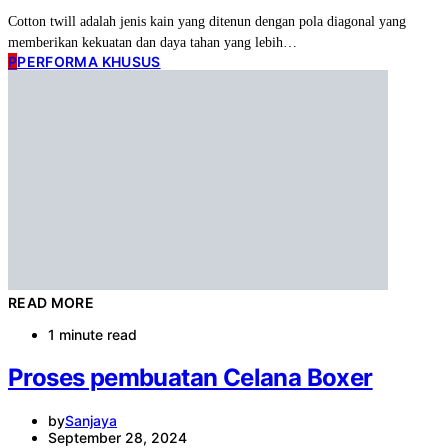
Cotton twill adalah jenis kain yang ditenun dengan pola diagonal yang
memberikan kekuatan dan daya tahan yang lebih…
P
PERFORMA KHUSUS
READ MORE
1 minute read
Proses pembuatan Celana Boxer
by
Sanjaya
September 28, 2024