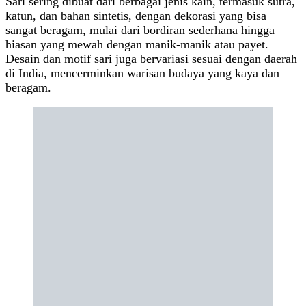
Sari sering dibuat dari berbagai jenis kain, termasuk sutra,
katun, dan bahan sintetis, dengan dekorasi yang bisa
sangat beragam, mulai dari bordiran sederhana hingga
hiasan yang mewah dengan manik-manik atau payet.
Desain dan motif sari juga bervariasi sesuai dengan daerah
di India, mencerminkan warisan budaya yang kaya dan
beragam.