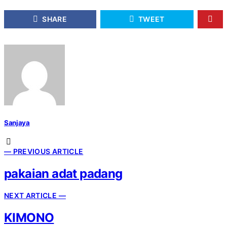
SHARE
TWEET
Sanjaya
— PREVIOUS ARTICLE
pakaian adat padang
NEXT ARTICLE —
KIMONO