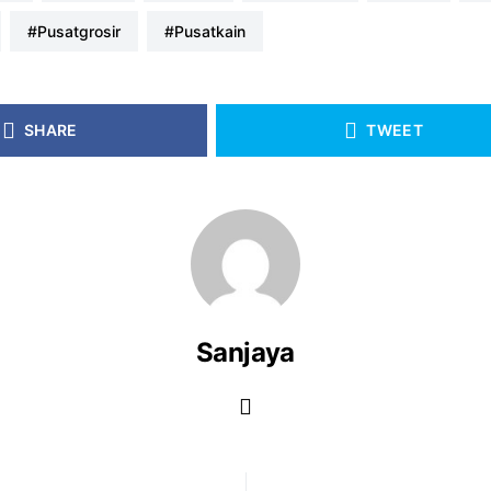
#pusatgrosir
#pusatkain
SHARE
TWEET
Sanjaya