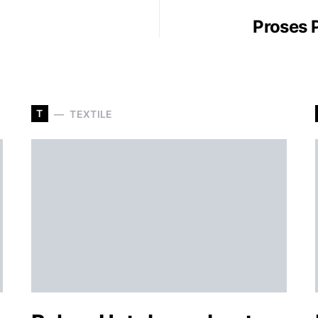
Proses 
T
TEXTILE