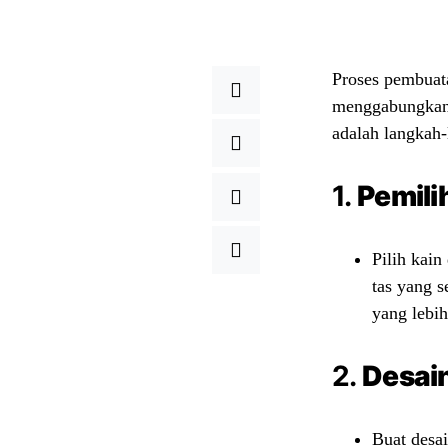
Proses pembuat
menggabungkan 
adalah langkah
1.
Pemili
Pilih kain
tas yang s
yang lebih
2.
Desain
Buat desai