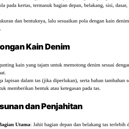
a pada kertas, termasuk bagian depan, belakang, sisi, dasar, s
.
ukuran dan bentuknya, lalu sesuaikan pola dengan kain deni
.
ongan Kain Denim
unting kain yang tajam untuk memotong denim sesuai denga
at.
a lapisan dalam tas (jika diperlukan), serta bahan tambahan s
ntuk memberikan bentuk atau ketegasan pada tas.
sunan dan Penjahitan
Bagian Utama
: Jahit bagian depan dan belakang tas terlebih 