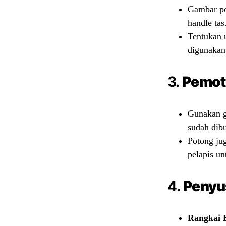
Gambar pol
handle tas
Tentukan 
digunakan
3.
Pemot
Gunakan g
sudah dibu
Potong jug
pelapis u
4.
Penyu
Rangkai 