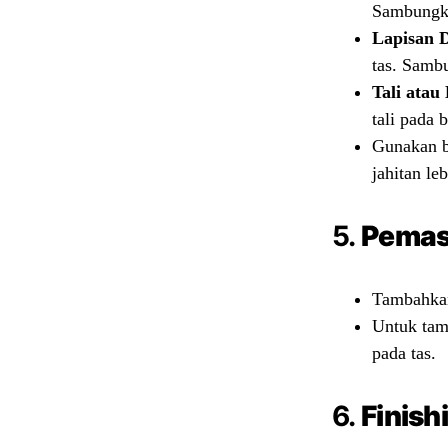
Sambungka
Lapisan 
tas. Samb
Tali atau
tali pada 
Gunakan b
jahitan le
5.
Pemas
Tambahkan 
Untuk tamp
pada tas.
6.
Finish