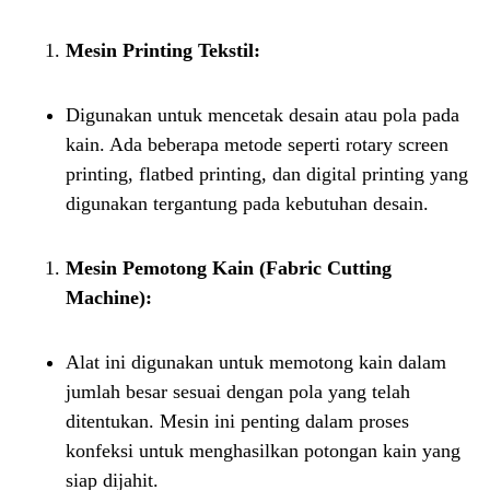
Mesin Printing Tekstil:
Digunakan untuk mencetak desain atau pola pada
kain. Ada beberapa metode seperti rotary screen
printing, flatbed printing, dan digital printing yang
digunakan tergantung pada kebutuhan desain.
Mesin Pemotong Kain (Fabric Cutting
Machine):
Alat ini digunakan untuk memotong kain dalam
jumlah besar sesuai dengan pola yang telah
ditentukan. Mesin ini penting dalam proses
konfeksi untuk menghasilkan potongan kain yang
siap dijahit.