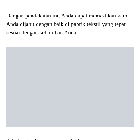
Dengan pendekatan ini, Anda dapat memastikan kain
Anda dijahit dengan baik di pabrik tekstil yang tepat
sesuai dengan kebutuhan Anda.