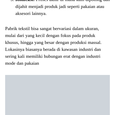
dijahit menjadi produk jadi seperti pakaian atau
aksesori lainnya.
Pabrik tekstil bisa sangat bervariasi dalam ukuran,
mulai dari yang kecil dengan fokus pada produk
khusus, hingga yang besar dengan produksi massal.
Lokasinya biasanya berada di kawasan industri dan
sering kali memiliki hubungan erat dengan industri
mode dan pakaian