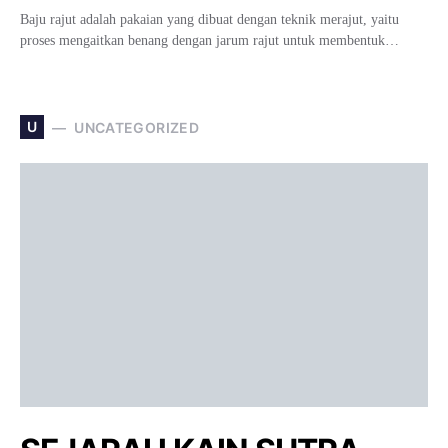
Baju rajut adalah pakaian yang dibuat dengan teknik merajut, yaitu
proses mengaitkan benang dengan jarum rajut untuk membentuk…
U
UNCATEGORIZED