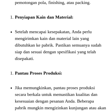
pemotongan pola, finishing, atau packing.
Penyiapan Kain dan Material:
Setelah mencapai kesepakatan, Anda perlu
mengirimkan kain dan material lain yang
dibutuhkan ke pabrik. Pastikan semuanya sudah
siap dan sesuai dengan spesifikasi yang telah
disepakati.
Pantau Proses Produksi:
Jika memungkinkan, pantau proses produksi
secara berkala untuk memastikan kualitas dan
kesesuaian dengan pesanan Anda. Beberapa
pabrik mungkin mengizinkan kunjungan atau akan