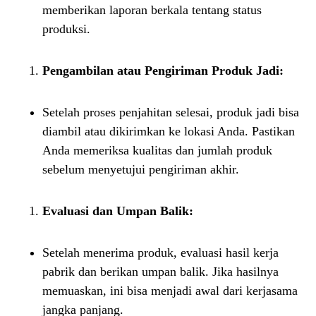
memberikan laporan berkala tentang status
produksi.
Pengambilan atau Pengiriman Produk Jadi:
Setelah proses penjahitan selesai, produk jadi bisa
diambil atau dikirimkan ke lokasi Anda. Pastikan
Anda memeriksa kualitas dan jumlah produk
sebelum menyetujui pengiriman akhir.
Evaluasi dan Umpan Balik:
Setelah menerima produk, evaluasi hasil kerja
pabrik dan berikan umpan balik. Jika hasilnya
memuaskan, ini bisa menjadi awal dari kerjasama
jangka panjang.