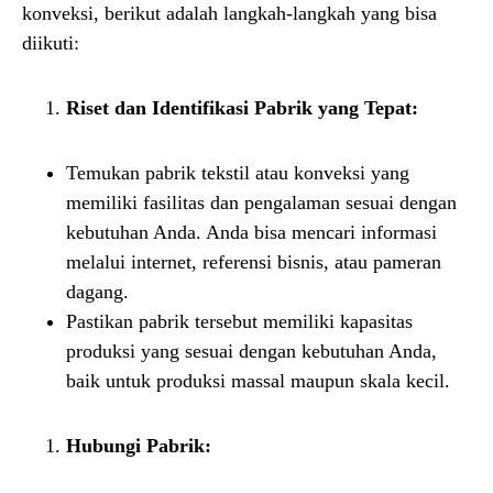
konveksi, berikut adalah langkah-langkah yang bisa
diikuti:
Riset dan Identifikasi Pabrik yang Tepat:
Temukan pabrik tekstil atau konveksi yang
memiliki fasilitas dan pengalaman sesuai dengan
kebutuhan Anda. Anda bisa mencari informasi
melalui internet, referensi bisnis, atau pameran
dagang.
Pastikan pabrik tersebut memiliki kapasitas
produksi yang sesuai dengan kebutuhan Anda,
baik untuk produksi massal maupun skala kecil.
Hubungi Pabrik: