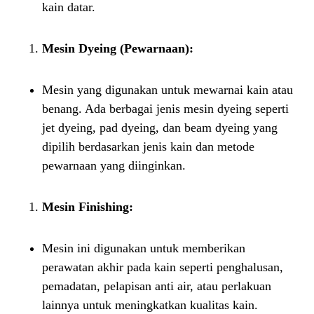
kain datar.
Mesin Dyeing (Pewarnaan):
Mesin yang digunakan untuk mewarnai kain atau
benang. Ada berbagai jenis mesin dyeing seperti
jet dyeing, pad dyeing, dan beam dyeing yang
dipilih berdasarkan jenis kain dan metode
pewarnaan yang diinginkan.
Mesin Finishing:
Mesin ini digunakan untuk memberikan
perawatan akhir pada kain seperti penghalusan,
pemadatan, pelapisan anti air, atau perlakuan
lainnya untuk meningkatkan kualitas kain.