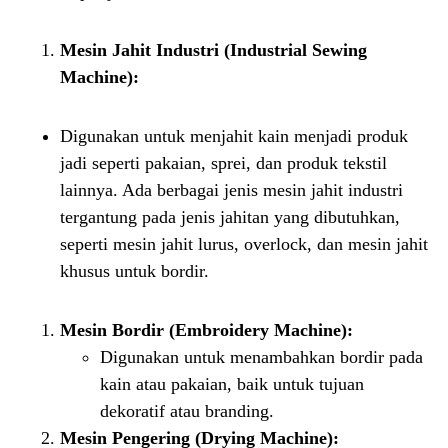
Mesin Jahit Industri (Industrial Sewing
Machine):
Digunakan untuk menjahit kain menjadi produk
jadi seperti pakaian, sprei, dan produk tekstil
lainnya. Ada berbagai jenis mesin jahit industri
tergantung pada jenis jahitan yang dibutuhkan,
seperti mesin jahit lurus, overlock, dan mesin jahit
khusus untuk bordir.
Mesin Bordir (Embroidery Machine):
Digunakan untuk menambahkan bordir pada
kain atau pakaian, baik untuk tujuan
dekoratif atau branding.
Mesin Pengering (Drying Machine):