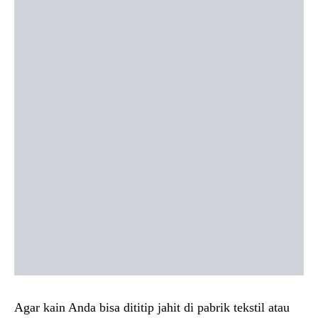
Agar kain Anda bisa dititip jahit di pabrik tekstil atau