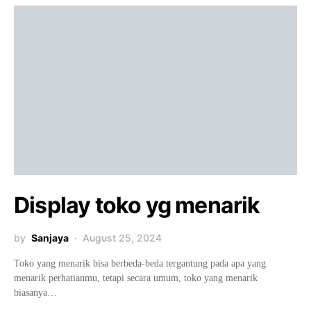
Display toko yg menarik
by
Sanjaya
August 25, 2024
Toko yang menarik bisa berbeda-beda tergantung pada apa yang
menarik perhatianmu, tetapi secara umum, toko yang menarik
biasanya…