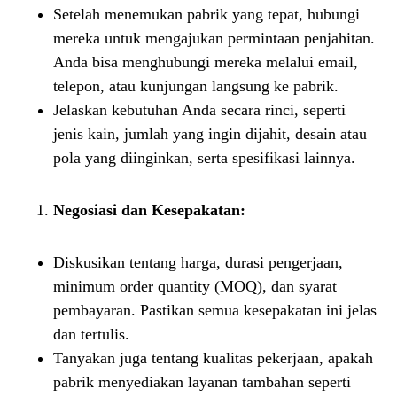
Setelah menemukan pabrik yang tepat, hubungi
mereka untuk mengajukan permintaan penjahitan.
Anda bisa menghubungi mereka melalui email,
telepon, atau kunjungan langsung ke pabrik.
Jelaskan kebutuhan Anda secara rinci, seperti
jenis kain, jumlah yang ingin dijahit, desain atau
pola yang diinginkan, serta spesifikasi lainnya.
Negosiasi dan Kesepakatan:
Diskusikan tentang harga, durasi pengerjaan,
minimum order quantity (MOQ), dan syarat
pembayaran. Pastikan semua kesepakatan ini jelas
dan tertulis.
Tanyakan juga tentang kualitas pekerjaan, apakah
pabrik menyediakan layanan tambahan seperti