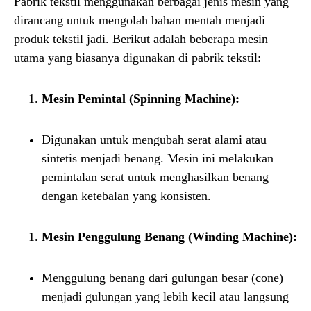
Pabrik tekstil menggunakan berbagai jenis mesin yang
dirancang untuk mengolah bahan mentah menjadi
produk tekstil jadi. Berikut adalah beberapa mesin
utama yang biasanya digunakan di pabrik tekstil:
Mesin Pemintal (Spinning Machine):
Digunakan untuk mengubah serat alami atau
sintetis menjadi benang. Mesin ini melakukan
pemintalan serat untuk menghasilkan benang
dengan ketebalan yang konsisten.
Mesin Penggulung Benang (Winding Machine):
Menggulung benang dari gulungan besar (cone)
menjadi gulungan yang lebih kecil atau langsung