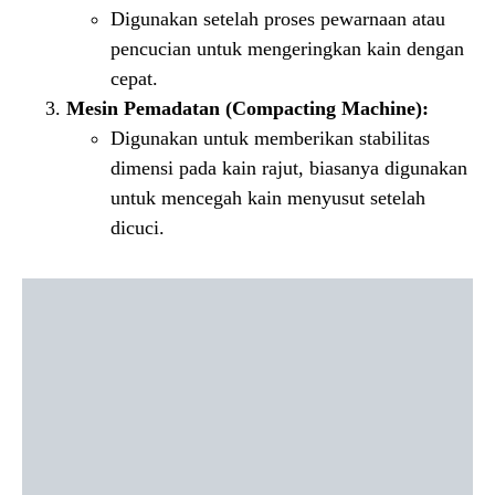
Digunakan setelah proses pewarnaan atau
pencucian untuk mengeringkan kain dengan
cepat.
Mesin Pemadatan (Compacting Machine):
Digunakan untuk memberikan stabilitas
dimensi pada kain rajut, biasanya digunakan
untuk mencegah kain menyusut setelah
dicuci.