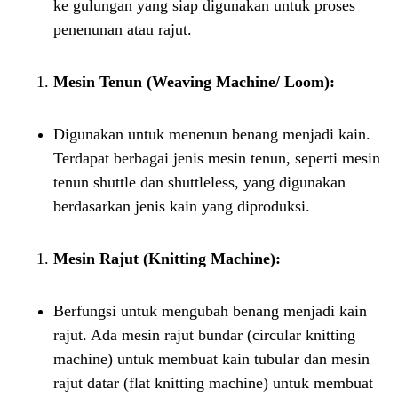
ke gulungan yang siap digunakan untuk proses
penenunan atau rajut.
Mesin Tenun (Weaving Machine/ Loom):
Digunakan untuk menenun benang menjadi kain.
Terdapat berbagai jenis mesin tenun, seperti mesin
tenun shuttle dan shuttleless, yang digunakan
berdasarkan jenis kain yang diproduksi.
Mesin Rajut (Knitting Machine):
Berfungsi untuk mengubah benang menjadi kain
rajut. Ada mesin rajut bundar (circular knitting
machine) untuk membuat kain tubular dan mesin
rajut datar (flat knitting machine) untuk membuat