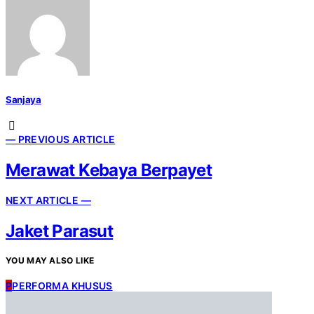
Sanjaya
— PREVIOUS ARTICLE
Merawat Kebaya Berpayet
NEXT ARTICLE —
Jaket Parasut
YOU MAY ALSO LIKE
P
PERFORMA KHUSUS