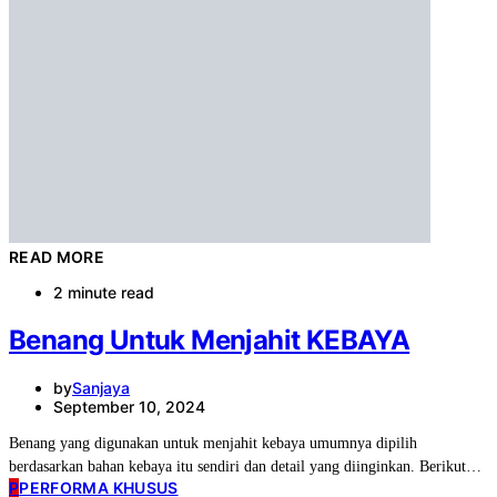
READ MORE
2 minute read
Benang Untuk Menjahit KEBAYA
by
Sanjaya
September 10, 2024
Benang yang digunakan untuk menjahit kebaya umumnya dipilih
berdasarkan bahan kebaya itu sendiri dan detail yang diinginkan. Berikut…
P
PERFORMA KHUSUS