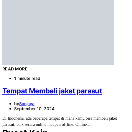
READ MORE
1 minute read
Tempat Membeli jaket parasut
by
Sanjaya
September 10, 2024
Di Indonesia, ada beberapa tempat di mana kamu bisa membeli jaket
parasut, baik secara online maupun offline: Online:…