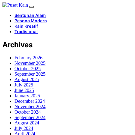
Sentuhan Alam
Pesona Modern
Kain Kreatif
Tradisional
Archives
February 2026
November 2025
October 2025
September 2025
August 2025
July 2025
June 2025
January 2025
December 2024
November 2024
October 2024
September 2024
August 2024
July 2024
April 2024