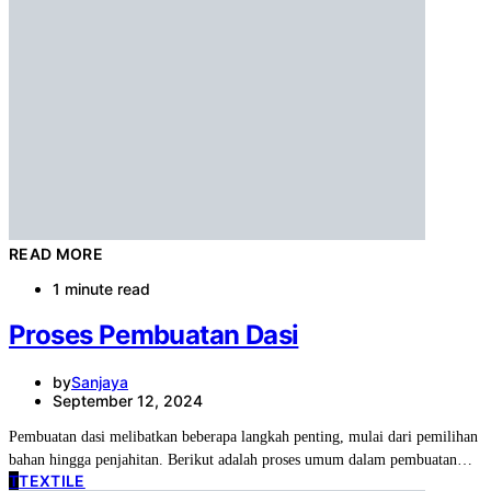
READ MORE
1 minute read
Proses Pembuatan Dasi
by
Sanjaya
September 12, 2024
Pembuatan dasi melibatkan beberapa langkah penting, mulai dari pemilihan
bahan hingga penjahitan. Berikut adalah proses umum dalam pembuatan…
T
TEXTILE