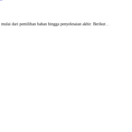
 mulai dari pemilihan bahan hingga penyelesaian akhir. Berikut…