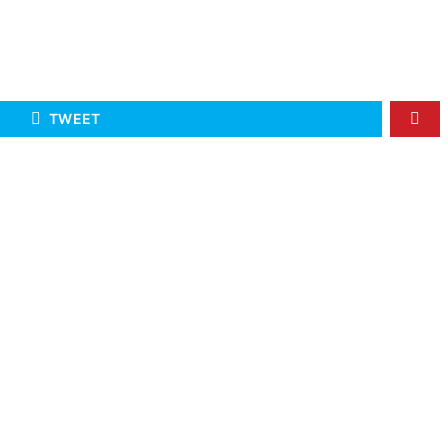
TWEET