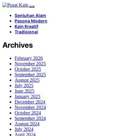
Sentuhan Alam
Pesona Modern
Kain Kreatif
Tradisional
Archives
February 2026
November 2025
October 2025
September 2025
August 2025
July 2025
June 2025
January 2025
December 2024
November 2024
October 2024
September 2024
August 2024
July 2024
April 2024