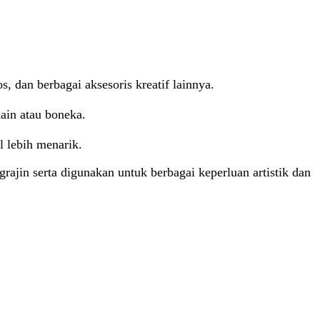
s, dan berbagai aksesoris kreatif lainnya.
ain atau boneka.
l lebih menarik.
rajin serta digunakan untuk berbagai keperluan artistik dan