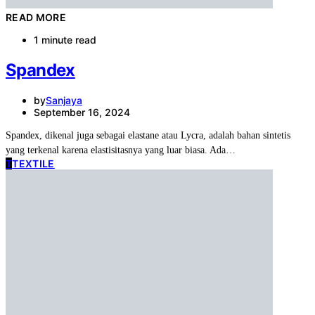
READ MORE
1 minute read
Spandex
by
Sanjaya
September 16, 2024
Spandex, dikenal juga sebagai elastane atau Lycra, adalah bahan sintetis
yang terkenal karena elastisitasnya yang luar biasa. Ada…
T
TEXTILE