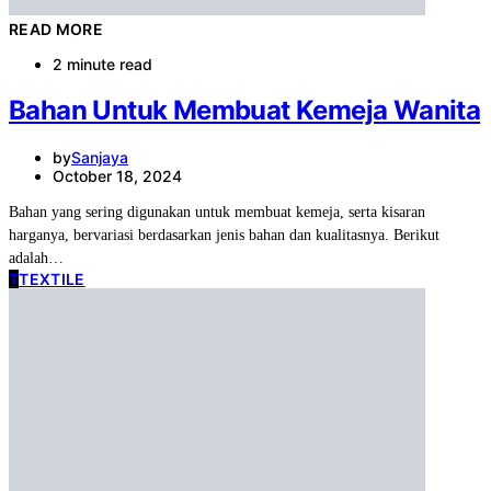
READ MORE
2 minute read
Bahan Untuk Membuat Kemeja Wanita
by
Sanjaya
October 18, 2024
Bahan yang sering digunakan untuk membuat kemeja, serta kisaran
harganya, bervariasi berdasarkan jenis bahan dan kualitasnya. Berikut
adalah…
T
TEXTILE