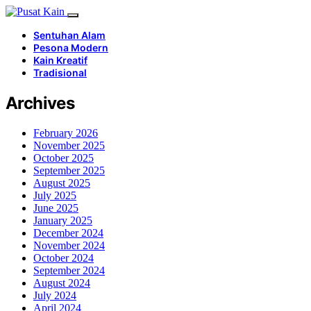
Sentuhan Alam
Pesona Modern
Kain Kreatif
Tradisional
Archives
February 2026
November 2025
October 2025
September 2025
August 2025
July 2025
June 2025
January 2025
December 2024
November 2024
October 2024
September 2024
August 2024
July 2024
April 2024