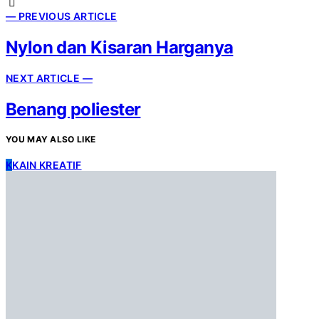
— PREVIOUS ARTICLE
Nylon dan Kisaran Harganya
NEXT ARTICLE —
Benang poliester
YOU MAY ALSO LIKE
K
KAIN KREATIF