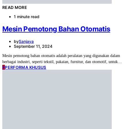
READ MORE
1 minute read
Mesin Pemotong Bahan Otomatis
by
Sanjaya
September 11, 2024
Mesin pemotong bahan otomatis adalah peralatan yang digunakan dalam
berbagai industri, seperti tekstil, pakaian, furnitur, dan otomotif, untuk…
P
PERFORMA KHUSUS