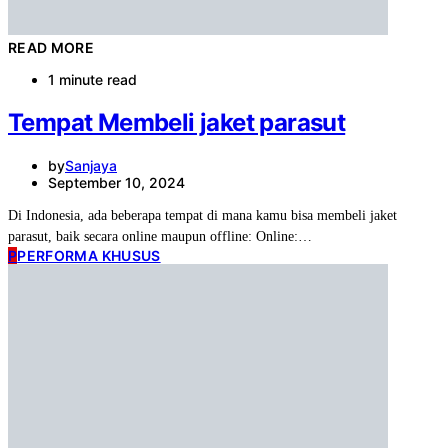
READ MORE
1 minute read
Tempat Membeli jaket parasut
by
Sanjaya
September 10, 2024
Di Indonesia, ada beberapa tempat di mana kamu bisa membeli jaket
parasut, baik secara online maupun offline: Online:…
P
PERFORMA KHUSUS