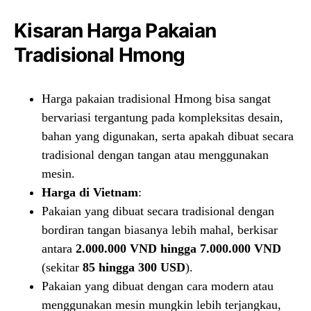
Kisaran Harga Pakaian
Tradisional Hmong
Harga pakaian tradisional Hmong bisa sangat
bervariasi tergantung pada kompleksitas desain,
bahan yang digunakan, serta apakah dibuat secara
tradisional dengan tangan atau menggunakan
mesin.
Harga di Vietnam
:
Pakaian yang dibuat secara tradisional dengan
bordiran tangan biasanya lebih mahal, berkisar
antara
2.000.000 VND hingga 7.000.000 VND
(sekitar
85 hingga 300 USD
).
Pakaian yang dibuat dengan cara modern atau
menggunakan mesin mungkin lebih terjangkau,