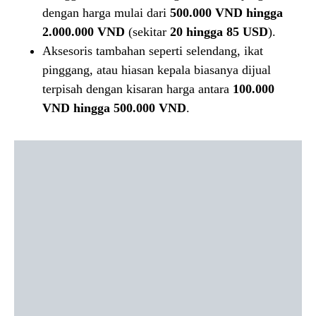
dengan harga mulai dari
500.000 VND hingga
2.000.000 VND
(sekitar
20 hingga 85 USD
).
Aksesoris tambahan seperti selendang, ikat
pinggang, atau hiasan kepala biasanya dijual
terpisah dengan kisaran harga antara
100.000
VND hingga 500.000 VND
.