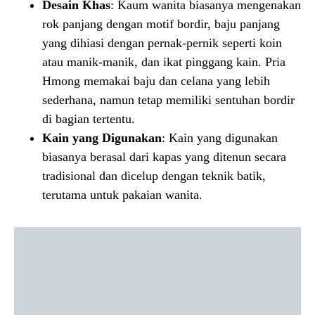
Desain Khas
: Kaum wanita biasanya mengenakan
rok panjang dengan motif bordir, baju panjang
yang dihiasi dengan pernak-pernik seperti koin
atau manik-manik, dan ikat pinggang kain. Pria
Hmong memakai baju dan celana yang lebih
sederhana, namun tetap memiliki sentuhan bordir
di bagian tertentu.
Kain yang Digunakan
: Kain yang digunakan
biasanya berasal dari kapas yang ditenun secara
tradisional dan dicelup dengan teknik batik,
terutama untuk pakaian wanita.