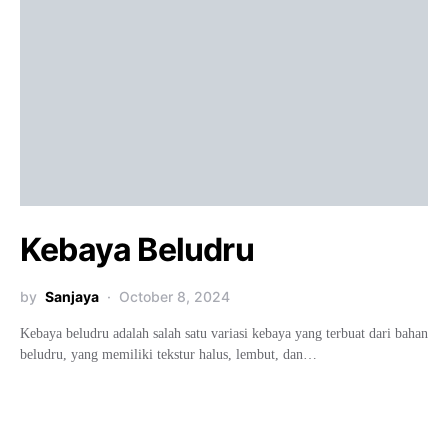
Kebaya Beludru
by
Sanjaya
October 8, 2024
Kebaya beludru adalah salah satu variasi kebaya yang terbuat dari bahan
beludru, yang memiliki tekstur halus, lembut, dan…