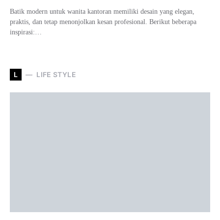
Batik modern untuk wanita kantoran memiliki desain yang elegan,
praktis, dan tetap menonjolkan kesan profesional. Berikut beberapa
inspirasi:…
L
LIFE STYLE