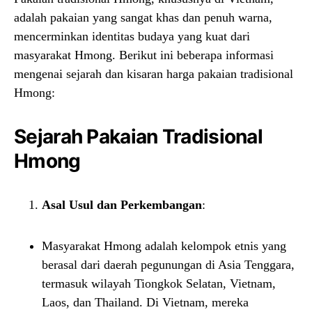
adalah pakaian yang sangat khas dan penuh warna,
mencerminkan identitas budaya yang kuat dari
masyarakat Hmong. Berikut ini beberapa informasi
mengenai sejarah dan kisaran harga pakaian tradisional
Hmong:
Sejarah Pakaian Tradisional
Hmong
Asal Usul dan Perkembangan
:
Masyarakat Hmong adalah kelompok etnis yang
berasal dari daerah pegunungan di Asia Tenggara,
termasuk wilayah Tiongkok Selatan, Vietnam,
Laos, dan Thailand. Di Vietnam, mereka