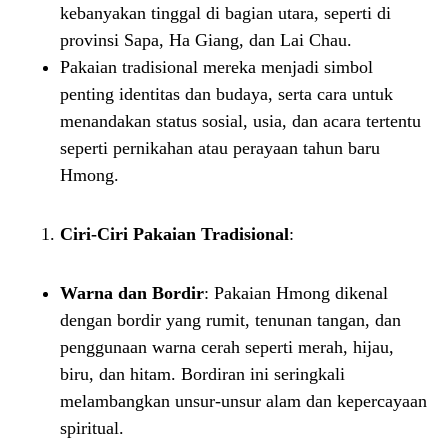
kebanyakan tinggal di bagian utara, seperti di
provinsi Sapa, Ha Giang, dan Lai Chau.
Pakaian tradisional mereka menjadi simbol
penting identitas dan budaya, serta cara untuk
menandakan status sosial, usia, dan acara tertentu
seperti pernikahan atau perayaan tahun baru
Hmong.
Ciri-Ciri Pakaian Tradisional
:
Warna dan Bordir
: Pakaian Hmong dikenal
dengan bordir yang rumit, tenunan tangan, dan
penggunaan warna cerah seperti merah, hijau,
biru, dan hitam. Bordiran ini seringkali
melambangkan unsur-unsur alam dan kepercayaan
spiritual.