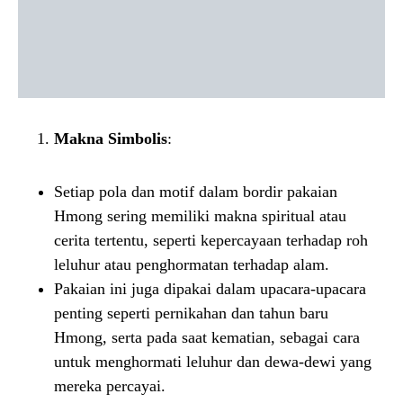
Makna Simbolis
:
Setiap pola dan motif dalam bordir pakaian
Hmong sering memiliki makna spiritual atau
cerita tertentu, seperti kepercayaan terhadap roh
leluhur atau penghormatan terhadap alam.
Pakaian ini juga dipakai dalam upacara-upacara
penting seperti pernikahan dan tahun baru
Hmong, serta pada saat kematian, sebagai cara
untuk menghormati leluhur dan dewa-dewi yang
mereka percayai.