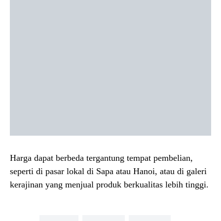
Harga dapat berbeda tergantung tempat pembelian,
seperti di pasar lokal di Sapa atau Hanoi, atau di galeri
kerajinan yang menjual produk berkualitas lebih tinggi.