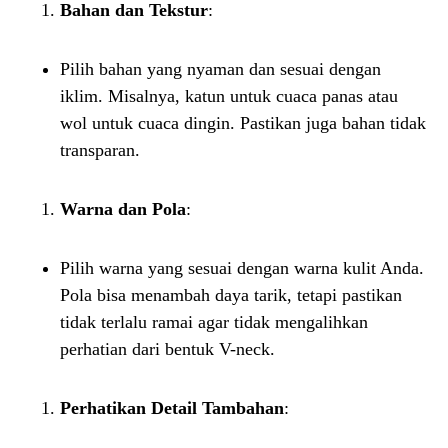
Bahan dan Tekstur
:
Pilih bahan yang nyaman dan sesuai dengan
iklim. Misalnya, katun untuk cuaca panas atau
wol untuk cuaca dingin. Pastikan juga bahan tidak
transparan.
Warna dan Pola
:
Pilih warna yang sesuai dengan warna kulit Anda.
Pola bisa menambah daya tarik, tetapi pastikan
tidak terlalu ramai agar tidak mengalihkan
perhatian dari bentuk V-neck.
Perhatikan Detail Tambahan
: