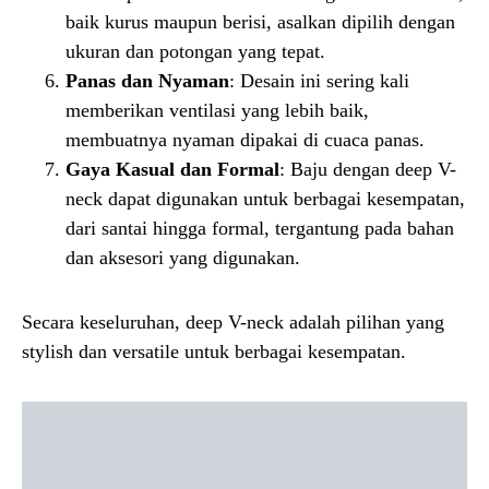
baik kurus maupun berisi, asalkan dipilih dengan
ukuran dan potongan yang tepat.
Panas dan Nyaman
: Desain ini sering kali
memberikan ventilasi yang lebih baik,
membuatnya nyaman dipakai di cuaca panas.
Gaya Kasual dan Formal
: Baju dengan deep V-
neck dapat digunakan untuk berbagai kesempatan,
dari santai hingga formal, tergantung pada bahan
dan aksesori yang digunakan.
Secara keseluruhan, deep V-neck adalah pilihan yang
stylish dan versatile untuk berbagai kesempatan.