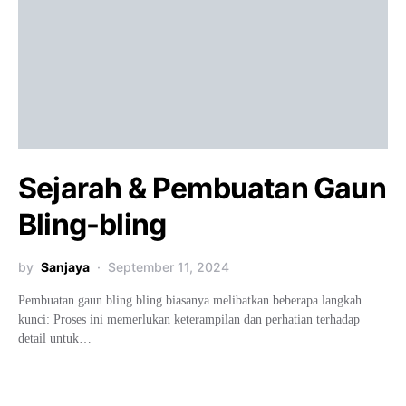
Sejarah & Pembuatan Gaun
Bling-bling
by
Sanjaya
September 11, 2024
Pembuatan gaun bling bling biasanya melibatkan beberapa langkah
kunci: Proses ini memerlukan keterampilan dan perhatian terhadap
detail untuk…