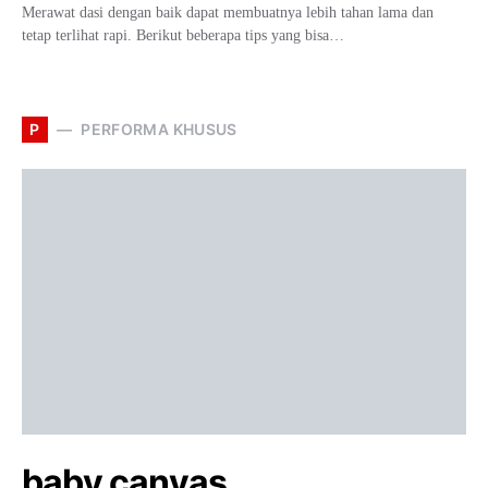
Merawat dasi dengan baik dapat membuatnya lebih tahan lama dan
tetap terlihat rapi. Berikut beberapa tips yang bisa…
P
PERFORMA KHUSUS
baby canvas