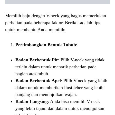
Memilih baju dengan V-neck yang bagus memerlukan
perhatian pada beberapa faktor. Berikut adalah tips
untuk membantu Anda memilih:
Pertimbangkan Bentuk Tubuh
:
Badan Berbentuk Pir
: Pilih V-neck yang tidak
terlalu dalam untuk menarik perhatian pada
bagian atas tubuh.
Badan Berbentuk Apel
: Pilih V-neck yang lebih
dalam untuk memberikan ilusi leher yang lebih
panjang dan menonjolkan wajah.
Badan Langsing
: Anda bisa memilih V-neck
yang lebih tajam dan dalam untuk menonjolkan