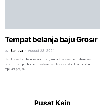
Tempat belanja baju Grosir
by
Sanjaya
August 28, 2024
Untuk membeli baju secara grosir, Anda bisa mempertimbangkan
beberapa tempat berikut: Pastikan untuk memeriksa kualitas dan
reputasi penjual…
Pusat Kain