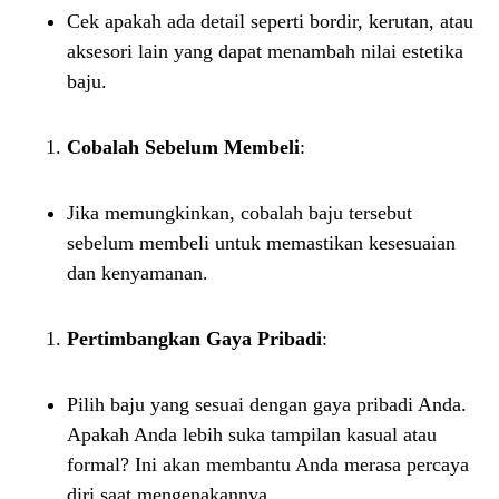
Cek apakah ada detail seperti bordir, kerutan, atau
aksesori lain yang dapat menambah nilai estetika
baju.
Cobalah Sebelum Membeli
:
Jika memungkinkan, cobalah baju tersebut
sebelum membeli untuk memastikan kesesuaian
dan kenyamanan.
Pertimbangkan Gaya Pribadi
:
Pilih baju yang sesuai dengan gaya pribadi Anda.
Apakah Anda lebih suka tampilan kasual atau
formal? Ini akan membantu Anda merasa percaya
diri saat mengenakannya.