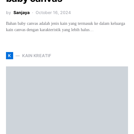
by
Sanjaya
October 16, 2024
Bahan baby canvas adalah jenis kain yang termasuk ke dalam keluarga
kain canvas dengan karakteristik yang lebih halus…
K
KAIN KREATIF