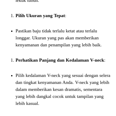
lekuk tubuh.
Pilih Ukuran yang Tepat
:
Pastikan baju tidak terlalu ketat atau terlalu
longgar. Ukuran yang pas akan memberikan
kenyamanan dan penampilan yang lebih baik.
Perhatikan Panjang dan Kedalaman V-neck
:
Pilih kedalaman V-neck yang sesuai dengan selera
dan tingkat kenyamanan Anda. V-neck yang lebih
dalam memberikan kesan dramatis, sementara
yang lebih dangkal cocok untuk tampilan yang
lebih kasual.