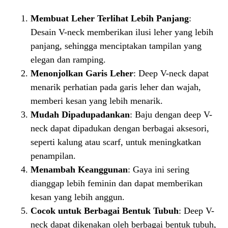
Membuat Leher Terlihat Lebih Panjang
:
Desain V-neck memberikan ilusi leher yang lebih
panjang, sehingga menciptakan tampilan yang
elegan dan ramping.
Menonjolkan Garis Leher
: Deep V-neck dapat
menarik perhatian pada garis leher dan wajah,
memberi kesan yang lebih menarik.
Mudah Dipadupadankan
: Baju dengan deep V-
neck dapat dipadukan dengan berbagai aksesori,
seperti kalung atau scarf, untuk meningkatkan
penampilan.
Menambah Keanggunan
: Gaya ini sering
dianggap lebih feminin dan dapat memberikan
kesan yang lebih anggun.
Cocok untuk Berbagai Bentuk Tubuh
: Deep V-
neck dapat dikenakan oleh berbagai bentuk tubuh,