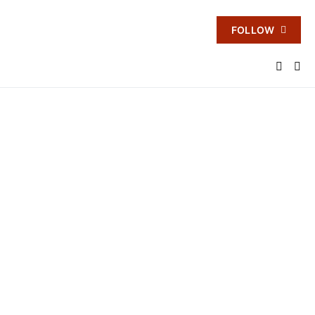
FOLLOW