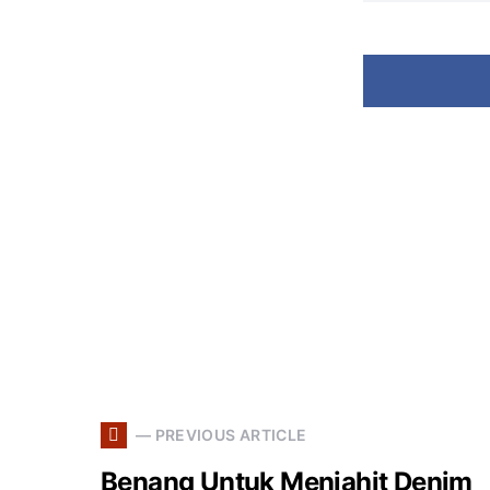
— PREVIOUS ARTICLE
Benang Untuk Menjahit Denim